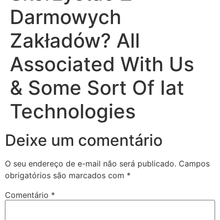
Darmowych
Zakładów? All
Associated With Us
& Some Sort Of Iat
Technologies
Deixe um comentário
O seu endereço de e-mail não será publicado.
Campos
obrigatórios são marcados com
*
Comentário
*