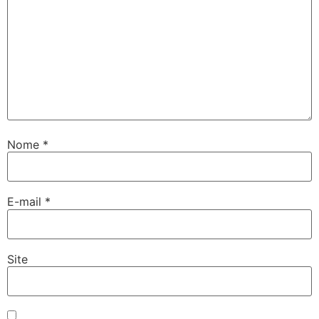
Nome
*
E-mail
*
Site