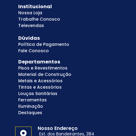
Institucional
Nossa Loja
Trabalhe Conosco
Televendas
Dúvidas
Política de Pagamento
Fale Conosco
Departamentos
Pisos e Revestimentos
Material de Construção
Metais e Acessórios
Tintas e Acessórios
Louças Sanitárias
Ferramentas
Iluminação
Destaques
Nosso Endereço
Est. dos Bandeirantes, 384