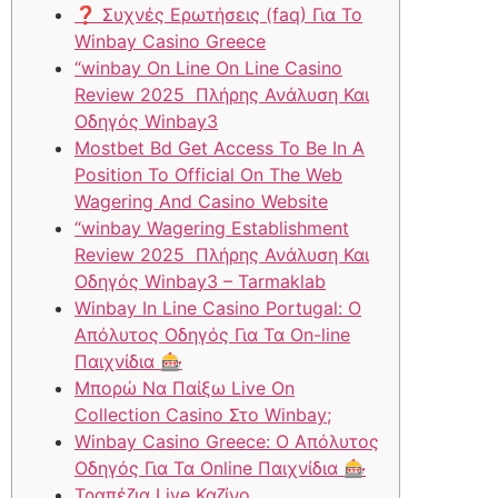
❓ Συχνές Ερωτήσεις (faq) Για Το
Winbay Casino Greece
“winbay On Line On Line Casino
Review 2025 ️ Πλήρης Ανάλυση Και
Οδηγός Winbay3
Mostbet Bd Get Access To Be In A
Position To Official On The Web
Wagering And Casino Website
“winbay Wagering Establishment
Review 2025 ️ Πλήρης Ανάλυση Και
Οδηγός Winbay3 – Tarmaklab
Winbay In Line Casino Portugal: Ο
Απόλυτος Οδηγός Για Τα On-line
Παιχνίδια 🎰
Μπορώ Να Παίξω Live On
Collection Casino Στο Winbay;
Winbay Casino Greece: Ο Απόλυτος
Οδηγός Για Τα Online Παιχνίδια 🎰
Τραπέζια Live Καζίνο