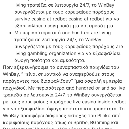
living τραπέζια σε λειτουργία 24/7, το WinBay
συνεργάζεται με τους κορυφαίους παρόχους
survive casino at redbet casino at redbet για να
εξασφαλίσει άψογη ποιότητα και αμεσότητα.
Με περισσότερα από one hundred are living
τραπέζια σε λειτουργία 24/7, το WinBay
συνεργάζεται με τους κορυφαίους παρόχους are
living gambling organization για να εξασφαλίσει
άψογη ποιότητα και αμεσότητα.
Πριν εξερευνήσουμε τα συναρπαστικά παιχνίδια του
WinBay, ” “είναι σημαντικό να αναφερθούμε στους
παράγοντες που διασφαλίζουν” “μια ασφαλή εμπειρία
παιχνιδιού. Με περισσότερα από hundred or and so live
τραπέζια σε λειτουργία 24/7, το WinBay συνεργάζεται
με τους κορυφαίους παρόχους live casino inside redbet
για να εξασφαλίσει άψογη ποιότητα και αμεσότητα. Το
WinBay προσφέρει διάφορες εκδοχές του Plinko από
κορυφαίους παρόχους όπως οι Spribe, BGaming και