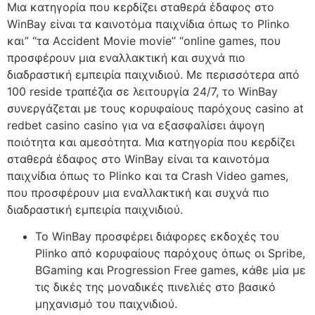
Μια κατηγορία που κερδίζει σταθερά έδαφος στο
WinBay είναι τα καινοτόμα παιχνίδια όπως το Plinko
και” “τα Accident Movie movie” “online games, που
προσφέρουν μια εναλλακτική και συχνά πιο
διαδραστική εμπειρία παιχνιδιού. Με περισσότερα από
100 reside τραπέζια σε λειτουργία 24/7, το WinBay
συνεργάζεται με τους κορυφαίους παρόχους casino at
redbet casino casino για να εξασφαλίσει άψογη
ποιότητα και αμεσότητα. Μια κατηγορία που κερδίζει
σταθερά έδαφος στο WinBay είναι τα καινοτόμα
παιχνίδια όπως το Plinko και τα Crash Video games,
που προσφέρουν μια εναλλακτική και συχνά πιο
διαδραστική εμπειρία παιχνιδιού.
Το WinBay προσφέρει διάφορες εκδοχές του
Plinko από κορυφαίους παρόχους όπως οι Spribe,
BGaming και Progression Free games, κάθε μία με
τις δικές της μοναδικές πινελιές στο βασικό
μηχανισμό του παιχνιδιού.