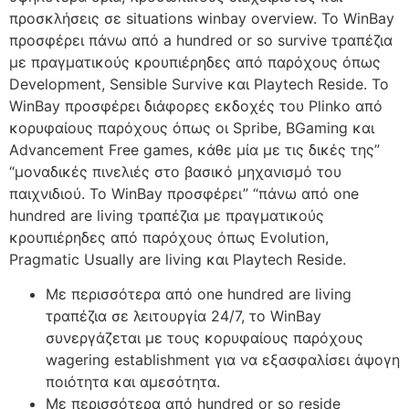
προσκλήσεις σε situations winbay overview. Το WinBay
προσφέρει πάνω από a hundred or so survive τραπέζια
με πραγματικούς κρουπιέρηδες από παρόχους όπως
Development, Sensible Survive και Playtech Reside. Το
WinBay προσφέρει διάφορες εκδοχές του Plinko από
κορυφαίους παρόχους όπως οι Spribe, BGaming και
Advancement Free games, κάθε μία με τις δικές της”
“μοναδικές πινελιές στο βασικό μηχανισμό του
παιχνιδιού. Το WinBay προσφέρει” “πάνω από one
hundred are living τραπέζια με πραγματικούς
κρουπιέρηδες από παρόχους όπως Evolution,
Pragmatic Usually are living και Playtech Reside.
Με περισσότερα από one hundred are living
τραπέζια σε λειτουργία 24/7, το WinBay
συνεργάζεται με τους κορυφαίους παρόχους
wagering establishment για να εξασφαλίσει άψογη
ποιότητα και αμεσότητα.
Με περισσότερα από hundred or so reside