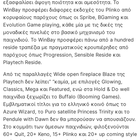
εξασφαλίσει άψογη ποιότητα και αμεσότητα. Το
WinBay προσφέρει διάφορες εκδοχές του Plinko από
κορυφαίους παρόχους όπως οι Spribe, BGaming και
Evolution Game playing, κάθε μία με τις δικές της
μοναδικές πινελιές στο βασικό μηχανισμό του
παιχνιδιού. Το WinBay προσφέρει πάνω από a hundred
reside τραπέζια με πραγματικούς κρουπιέρηδες από
παρόχους όπως Progression, Sensible Reside και
Playtech Reside.
Από τις παραλλαγές Wide open fireplace Blaze της
Playtech δεν λείπει” “καμία, με επιλογές Glowing,
Classics, Mega και Featured, ενώ στα Hold & Do well
παιχνίδια ξεχωρίζει το Buffalo (Booming Games).
Εμβληματικοί τίτλοι για το ελληνικό κοινό όπως το
Azure Wizard, το Puro satellite Princess Trinity και το
Pendule with Dawn δεν θα μπορούσαν να απουσιάζουν.
Στο κομμάτι των άμεσων παιχνιδιών, φιλοξενούνται
60+ Quit, 20+ Keno, 15+ Plinko και 20+ up coming style