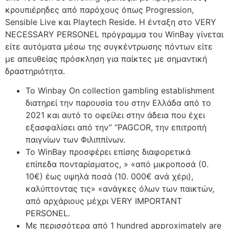
κρουπιέρηδες από παρόχους όπως Progression,
Sensible Live και Playtech Reside. Η ένταξη στο VERY
NECESSARY PERSONEL πρόγραμμα του WinBay γίνεται
είτε αυτόματα μέσω της συγκέντρωσης πόντων είτε
με απευθείας πρόσκληση για παίκτες με σημαντική
δραστηριότητα.
Το Winbay On collection gambling establishment
διατηρεί την παρουσία του στην Ελλάδα από το
2021 και αυτό το οφείλει στην άδεια που έχει
εξασφαλίσει από την” “PAGCOR, την επιτροπή
παιγνίων των Φιλιππίνων.
Το WinBay προσφέρει επίσης διαφορετικά
επίπεδα πονταρίσματος, » «από μικροποσά (0.
10€) έως υψηλά ποσά (10. 000€ ανά χέρι),
καλύπτοντας τις» «ανάγκες όλων των παικτών,
από αρχάριους μέχρι VERY IMPORTANT
PERSONEL.
Με περισσότερα από 1 hundred approximately are