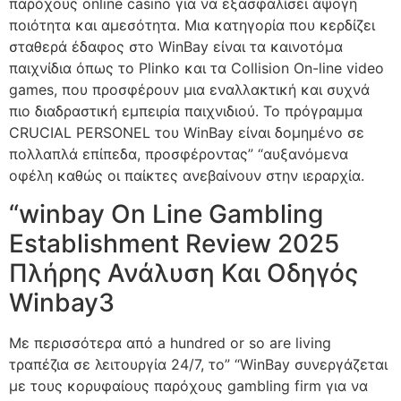
παρόχους online casino για να εξασφαλίσει άψογη
ποιότητα και αμεσότητα. Μια κατηγορία που κερδίζει
σταθερά έδαφος στο WinBay είναι τα καινοτόμα
παιχνίδια όπως το Plinko και τα Collision On-line video
games, που προσφέρουν μια εναλλακτική και συχνά
πιο διαδραστική εμπειρία παιχνιδιού. Το πρόγραμμα
CRUCIAL PERSONEL του WinBay είναι δομημένο σε
πολλαπλά επίπεδα, προσφέροντας” “αυξανόμενα
οφέλη καθώς οι παίκτες ανεβαίνουν στην ιεραρχία.
“winbay On Line Gambling
Establishment Review 2025 ️
Πλήρης Ανάλυση Και Οδηγός
Winbay3
Με περισσότερα από a hundred or so are living
τραπέζια σε λειτουργία 24/7, το” “WinBay συνεργάζεται
με τους κορυφαίους παρόχους gambling firm για να