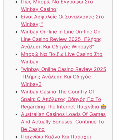
Πώς Μπορώ Να Εγγραφώ Στο
Winbay Casino;
Είναι Ασφαλείς Οι Συναλλαγές Στο
Winbay; ”
Winbay On-line In Line On-line On
Line Casino Review 2025 ️ Πλήρης
Ανάλυση Και Οδηγός Winbay3″
Μπορώ Να Παίξω Live Casino Στο
Winbay;
“winbay Online Casino Review 2025
️ Πλήρης Ανάλυση Και Οδηγός
Winbay3
Winbay Casino The Country Of
Spain: Ο Απόλυτος Οδηγός Για Τα
Regarding The Internet Παιχνίδια 🎰
Australian Casinos Loads Of Games
And Actually Bonuses ️ Continue To
Be Casino
Παιχνίδια Καζίνο Και Πάροχοι