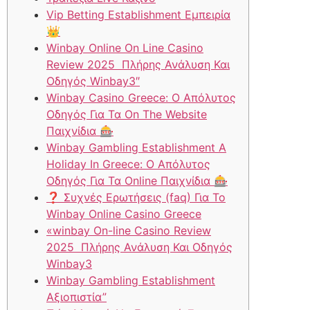
Vip Betting Establishment Εμπειρία
👑
Winbay Online On Line Casino
Review 2025 ️ Πλήρης Ανάλυση Και
Οδηγός Winbay3″
Winbay Casino Greece: Ο Απόλυτος
Οδηγός Για Τα On The Website
Παιχνίδια 🎰
Winbay Gambling Establishment A
Holiday In Greece: Ο Απόλυτος
Οδηγός Για Τα Online Παιχνίδια 🎰
❓ Συχνές Ερωτήσεις (faq) Για Το
Winbay Online Casino Greece
«winbay On-line Casino Review
2025 ️ Πλήρης Ανάλυση Και Οδηγός
Winbay3
Winbay Gambling Establishment
Αξιοπιστία”