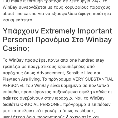
100 make it through τραπέζια σε λειτουργία 24/7, το
WinBay συνεργάζεται με τους κορυφαίους παρόχους
about line casino για να εξασφαλίσει άψογη ποιότητα
και αμεσότητα.
Υπάρχουν Extremely Important
Personel Προνόμια Στο Winbay
Casino;
Το WinBay προσφέρει πάνω από one hundred stay
τραπέζια με πραγματικούς κρουπιέρηδες από
παρόχους όπως Advancement, Sensible Live και
Playtech Are living. Το πρόγραμμα VERY SUBSTANTIAL
PERSONEL του WinBay είναι δομημένο σε πολλαπλά
επίπεδα, προσφέροντας αυξανόμενα οφέλη καθώς οι
παίκτες ανεβαίνουν στην ιεραρχία. Ναι, το WinBay
διαθέτει CRUCIAL PERSONEL πρόγραμμα 6 επιπέδων
με» «αποκλειστικά προνόμια όπως cashback,
υψηλότερα όρια, προσωπικούς διαχειριστές και