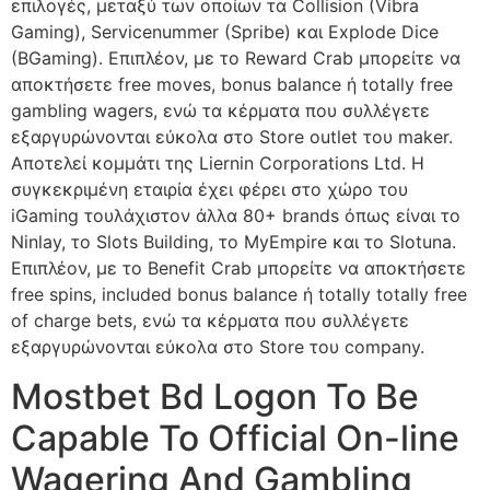
επιλογές, μεταξύ των οποίων τα Collision (Vibra
Gaming), Servicenummer (Spribe) και Explode Dice
(BGaming). Επιπλέον, με το Reward Crab μπορείτε να
αποκτήσετε free moves, bonus balance ή totally free
gambling wagers, ενώ τα κέρματα που συλλέγετε
εξαργυρώνονται εύκολα στο Store outlet του maker.
Αποτελεί κομμάτι της Liernin Corporations Ltd. Η
συγκεκριμένη εταιρία έχει φέρει στο χώρο του
iGaming τουλάχιστον άλλα 80+ brands όπως είναι το
Ninlay, το Slots Building, το MyEmpire και το Slotuna.
Επιπλέον, με το Benefit Crab μπορείτε να αποκτήσετε
free spins, included bonus balance ή totally totally free
of charge bets, ενώ τα κέρματα που συλλέγετε
εξαργυρώνονται εύκολα στο Store του company.
Mostbet Bd Logon To Be
Capable To Official On-line
Wagering And Gambling