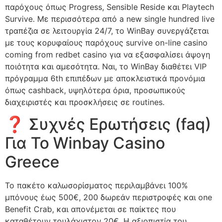
παρόχους όπως Progress, Sensible Reside και Playtech
Survive. Με περισσότερα από a new single hundred live
τραπέζια σε λειτουργία 24/7, το WinBay συνεργάζεται
με τους κορυφαίους παρόχους survive on-line casino
coming from redbet casino για να εξασφαλίσει άψογη
ποιότητα και αμεσότητα. Ναι, το WinBay διαθέτει VIP
πρόγραμμα 6th επιπέδων με αποκλειστικά προνόμια
όπως cashback, υψηλότερα όρια, προσωπικούς
διαχειριστές και προσκλήσεις σε routines.
❓ Συχνές Ερωτήσεις (faq)
Για Το Winbay Casino
Greece
Το πακέτο καλωσορίσματος περιλαμβάνει 100%
μπόνους έως 500€, 200 δωρεάν περιστροφές και one
Benefit Crab, και απονέμεται σε παίκτες που
καταθέτουν τουλάχιστον 20€. Η αξιοπιστία του