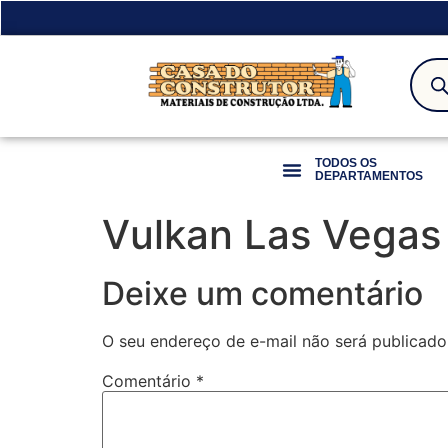
TODOS OS
DEPARTAMENTOS
Vulkan Las Vegas
Deixe um comentário
O seu endereço de e-mail não será publicado
Comentário
*