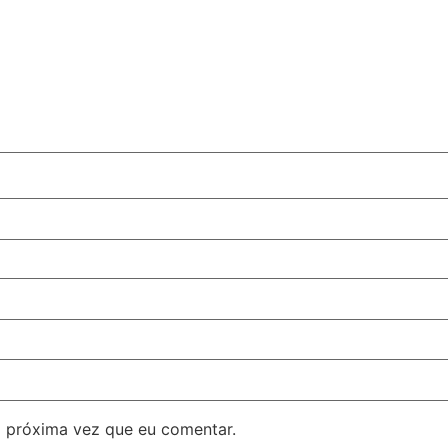
 próxima vez que eu comentar.