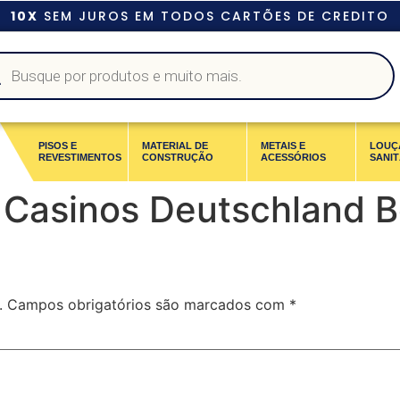
10X
SEM JUROS EM TODOS CARTÕES DE CREDITO
PISOS E
MATERIAL DE
METAIS E
LOUÇ
REVESTIMENTOS
CONSTRUÇÃO
ACESSÓRIOS
SANIT
 Casinos Deutschland 
.
Campos obrigatórios são marcados com
*