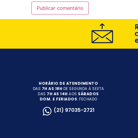
HORÁRIO DE ATENDIMENTO
DAS
7H AS 18H
DE SEGUNDA À SEXTA
DAS
7H AS 14H
AOS
SÁBADOS
DOM. E FERIADOS
: FECHADO
(21) 97035-2721