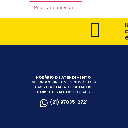
HORÁRIO DE ATENDIMENTO
DAS
7H AS 18H
DE SEGUNDA À SEXTA
DAS
7H AS 14H
AOS
SÁBADOS
DOM. E FERIADOS
: FECHADO
(21) 97035-2721