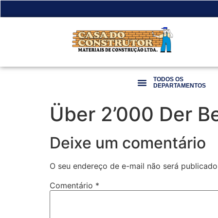
TODOS OS
DEPARTAMENTOS
Über 2’000 Der Be
Deixe um comentário
O seu endereço de e-mail não será publicado
Comentário
*