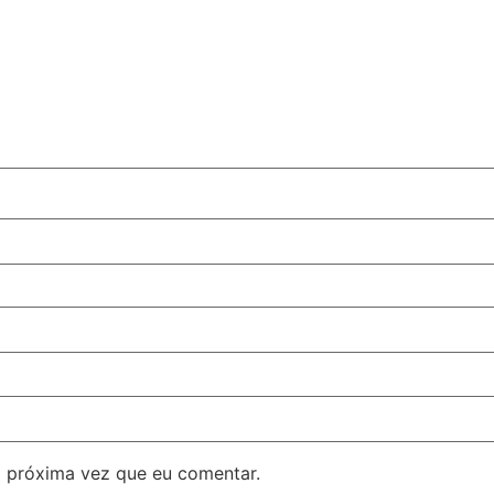
 próxima vez que eu comentar.