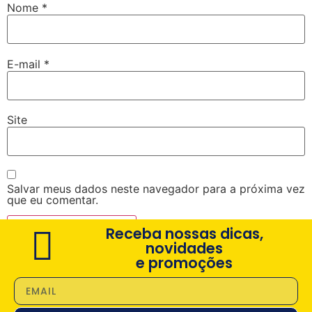
Nome
*
E-mail
*
Site
Salvar meus dados neste navegador para a próxima vez
que eu comentar.
Receba nossas dicas,
novidades
e promoções