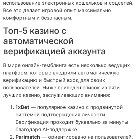
использование электронных кошельков и соцсетей.
Все это делает игровой опыт максимально
комфортным и безопасным.
Топ-5 казино с
автоматической
верификацией аккаунта
В мире онлайн-гемблинга есть несколько ведущих
платформ, которые внедрили автоматическую
верификацию и быстрый вход для своих
пользователей. Ниже приведён список из пяти
лучших казино, заслуживающих внимания:
1xBet
— популярное казино с продвинутой
системой подтверждения личности.
Верификация проходит буквально за минуты
благодаря AI-поддержке.
Parimatch
— ориентировано на пользователей,