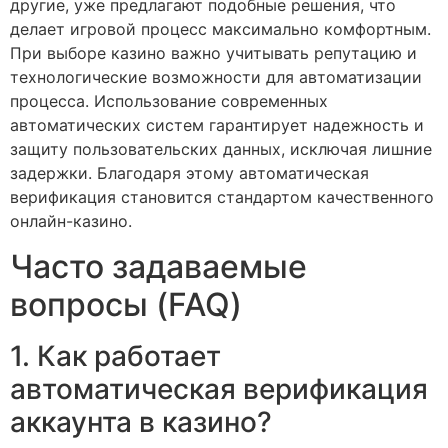
другие, уже предлагают подобные решения, что
делает игровой процесс максимально комфортным.
При выборе казино важно учитывать репутацию и
технологические возможности для автоматизации
процесса. Использование современных
автоматических систем гарантирует надежность и
защиту пользовательских данных, исключая лишние
задержки. Благодаря этому автоматическая
верификация становится стандартом качественного
онлайн-казино.
Часто задаваемые
вопросы (FAQ)
1. Как работает
автоматическая верификация
аккаунта в казино?