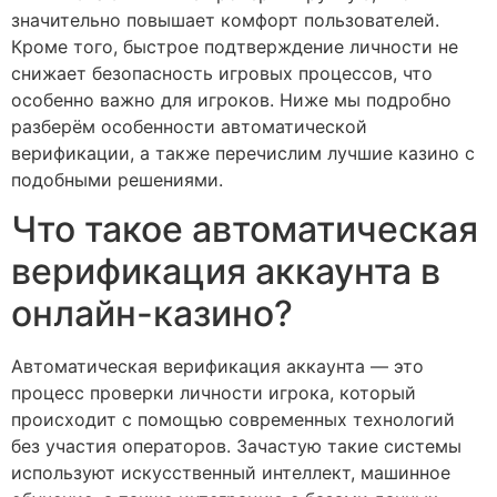
значительно повышает комфорт пользователей.
Кроме того, быстрое подтверждение личности не
снижает безопасность игровых процессов, что
особенно важно для игроков. Ниже мы подробно
разберём особенности автоматической
верификации, а также перечислим лучшие казино с
подобными решениями.
Что такое автоматическая
верификация аккаунта в
онлайн-казино?
Автоматическая верификация аккаунта — это
процесс проверки личности игрока, который
происходит с помощью современных технологий
без участия операторов. Зачастую такие системы
используют искусственный интеллект, машинное