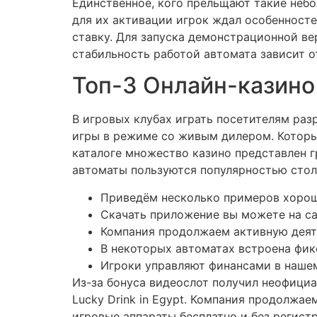
Единственное, кого прельщают такие неб
для их активации игрок ждал особенносте
ставку. Для запуска демонстрационной ве
стабильность работой автомата зависит о
Топ-3 Онлайн-казино
В игровых клубах играть посетителям ра
игры в режиме со живым дилером. Которы
каталоге множество казино представлен г
автоматы пользуются популярностью стол
Приведём несколько примеров хорош
Скачать приложение вы можете на са
Компания продолжаем активную деяте
В некоторых автоматах встроена фик
Игроки управляют финансами в наше
Из-за бонуса видеослот получил неофициа
Lucky Drink in Egypt. Компания продолжа
игровые аппараты бесплатно и без регис