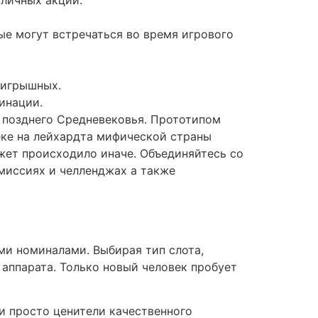
зличных акций.
е могут встречаться во время игрового
оигрышных.
инации.
д позднего Средневековья. Прототипом
еке на лейхардта мифической страны
ожет происходило иначе. Объединяйтесь со
миссиях и челленджах а также
ми номиналами. Выбирая тип слота,
аппарата. Только новый человек пробует
и просто ценители качественного