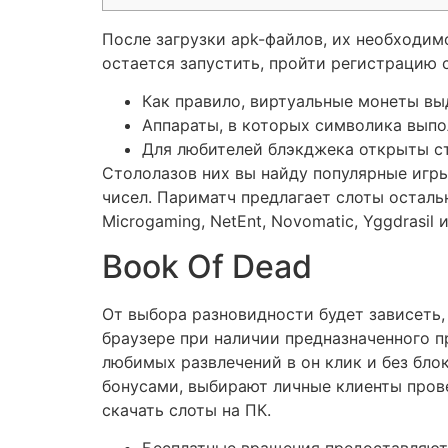
После загрузки apk-файлов, их необходим
остается запустить, пройти регистрацию 
Как правило, виртуальные монеты вы
Аппараты, в которых символика выпо
Для любителей блэкджека открыты с
Стололазов них вы найду популярные игр
чисел. Париматч предлагает слоты остальн
Microgaming, NetEnt, Novomatic, Yggdrasil 
Book Of Dead
От выбора разновидности будет зависеть, 
браузере при наличии предназначенного п
любимых развлечений в он клик и без бло
бонусами, выбирают личные клиенты прове
скачать слоты на ПК.