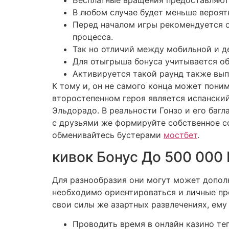
Бесплатные вращения предоставляютс
В любом случае будет меньше вероят
Перед началом игры рекомендуется 
процесса.
Так но отличий между мобильной и д
Для отыгрыша бонуса учитывается об
Активируется такой раунд также вы
К тому и, он не самого конца может пони
второстепенном героя является испански
Эльдорадо. В реальности Гонзо и его багл
с друзьями же формируйте собственное с
обменивайтесь бустерами
мостбет
.
кивок Бонус До 500 000
Для разнообразия они могут может допол
необходимо ориентироваться и личные пре
свои силы же азартных развлечениях, ему 
Проводить время в онлайн казино те