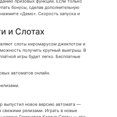
данию призовых функций. Если только
упать бонусы, сделав дополнительную
 нажмите «Демо». Скорость запуска и
и и Слотах
тавляют слоты киромарусом джекпотом и
зможность получить крупный выигрыш. В
платной игры будет легко. Бесплатные
овых автоматов онлайн.
релизами.
дер выпустил новое версию автомата —
в свежими релизами. Играть в новые
н-казино Гаминатор Казино Слоты — это