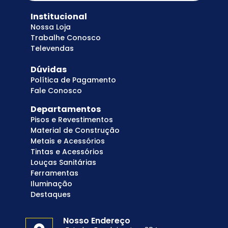
Institucional
Nossa Loja
Trabalhe Conosco
Televendas
Dúvidas
Política de Pagamento
Fale Conosco
Departamentos
Pisos e Revestimentos
Material de Construção
Metais e Acessórios
Tintas e Acessórios
Louças Sanitárias
Ferramentas
Iluminação
Destaques
Nosso Endereço