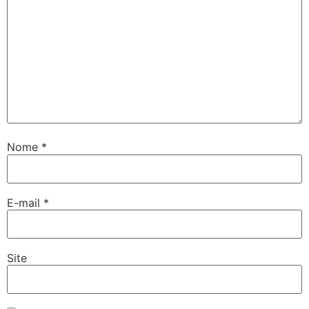
Nome
*
E-mail
*
Site