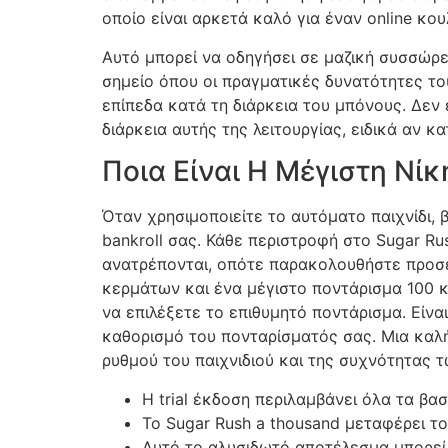
οποίο είναι αρκετά καλό για έναν online κο
Αυτό μπορεί να οδηγήσει σε μαζική συσσώρ
σημείο όπου οι πραγματικές δυνατότητες το
επίπεδα κατά τη διάρκεια του μπόνους. Δεν 
διάρκεια αυτής της λειτουργίας, ειδικά αν
Ποια Είναι Η Μέγιστη Νίκ
Όταν χρησιμοποιείτε το αυτόματο παιχνίδι, 
bankroll σας. Κάθε περιστροφή στο Sugar Ru
ανατρέπονται, οπότε παρακολουθήστε προσεκτ
κερμάτων και ένα μέγιστο ποντάρισμα 100 κ
να επιλέξετε το επιθυμητό ποντάρισμα. Είν
καθορισμό του πονταρίσματός σας. Μια καλή
ρυθμού του παιχνιδιού και της συχνότητας 
Η trial έκδοση περιλαμβάνει όλα τα βασ
Το Sugar Rush a thousand μεταφέρει τ
Αυτό το αλυσιδωτό αποτέλεσμα μπορεί 