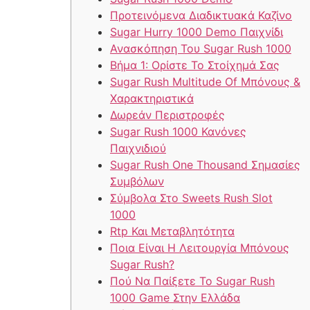
Προτεινόμενα Διαδικτυακά Καζίνο
Sugar Hurry 1000 Demo Παιχνίδι
Ανασκόπηση Του Sugar Rush 1000
Βήμα 1: Ορίστε Το Στοίχημά Σας
Sugar Rush Multitude Of Μπόνους &
Χαρακτηριστικά
Δωρεάν Περιστροφές
Sugar Rush 1000 Κανόνες
Παιχνιδιού
Sugar Rush One Thousand Σημασίες
Συμβόλων
Σύμβολα Στο Sweets Rush Slot
1000
Rtp Και Μεταβλητότητα
Ποια Είναι Η Λειτουργία Μπόνους
Sugar Rush?
Πού Να Παίξετε Το Sugar Rush
1000 Game Στην Ελλάδα