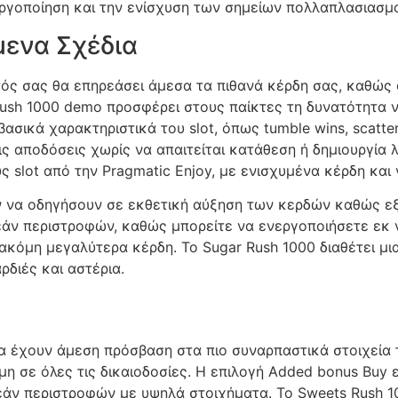
ενεργοποίηση και την ενίσχυση των σημείων πολλαπλασιασμο
μενα Σχέδια
τός σας θα επηρεάσει άμεσα τα πιθανά κέρδη σας, καθώς
ush 1000 demo προσφέρει στους παίκτες τη δυνατότητα ν
σικά χαρακτηριστικά του slot, όπως tumble wins, scatter,
τις αποδόσεις χωρίς να απαιτείται κατάθεση ή δημιουργία 
 slot από την Pragmatic Enjoy, με ενισχυμένα κέρδη και 
 να οδηγήσουν σε εκθετική αύξηση των κερδών καθώς εξ
εάν περιστροφών, καθώς μπορείτε να ενεργοποιήσετε εκ ν
κόμη μεγαλύτερα κέρδη. Το Sugar Rush 1000 διαθέτει μ
διές και αστέρια.
να έχουν άμεση πρόσβαση στα πιο συναρπαστικά στοιχεία το
ιμη σε όλες τις δικαιοδοσίες. Η επιλογή Added bonus Buy ε
ν περιστροφών με υψηλά στοιχήματα. Το Sweets Rush 100