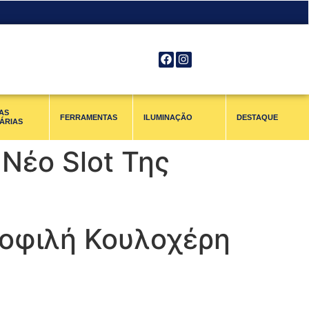
AS
FERRAMENTAS
ILUMINAÇÃO
DESTAQUE
ÁRIAS
 Νέο Slot Της
μοφιλή Κουλοχέρη