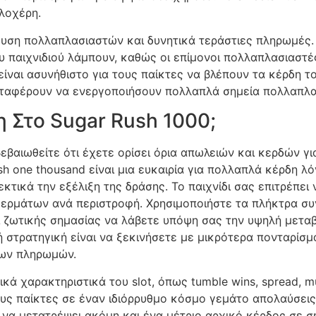
υλοχέρη.
ευση πολλαπλασιαστών και δυνητικά τεράστιες πληρωμές.
υ παιχνιδιού λάμπουν, καθώς οι επίμονοι πολλαπλασιαστ
είναι ασυνήθιστο για τους παίκτες να βλέπουν τα κέρδη 
 καταφέρουν να ενεργοποιήσουν πολλαπλά σημεία πολλαπλα
η Στο Sugar Rush 1000;
βεβαιωθείτε ότι έχετε ορίσει όρια απωλειών και κερδών γι
sh one thousand είναι μια ευκαιρία για πολλαπλά κέρδη λ
ικά την εξέλιξη της δράσης. Το παιχνίδι σας επιτρέπει 
ερμάτων ανά περιστροφή. Χρησιμοποιήστε τα πλήκτρα συν
αι ζωτικής σημασίας να λάβετε υπόψη σας την υψηλή μεταβ
 στρατηγική είναι να ξεκινήσετε με μικρότερα πονταρίσμ
των πληρωμών.
ικά χαρακτηριστικά του slot, όπως tumble wins, spread, mu
ους παίκτες σε έναν ιδιόρρυθμο κόσμο γεμάτο απολαύσει
να μετατρέψει ακόμη και ένα μέτριο αρχικό κέρδος σε 