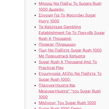
Μπορώ Να Παίξω Το Sugars Rush
1000 Δωρεάν;
Σύνοψη Για Το Φρουτάκι Sugar
Hurry 1000
Τα Καλύτερα Gambling
Establishment Για Το Παιχνίδι Sugar
Rush A Thousand:
Πίνακας Πληρωμών
Πως Να Παίξετε Sugar Rush 1000
Με Πραγματικά Χρήματα
Sugar Rush A Thousand Από Το
Practical Play
Ετυμηγορία: Αξίζει Να Παίξετε Το
Sugar Rush 1000;
Πλεονεκτήματα Και
Μειονεκτήματα” “του Sugar Rush
1000
Μπόνους Του Sugar Rush 1000
Sugar Rush 1000 Demo