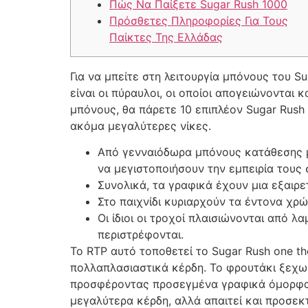
Πώς Να Παίξετε Sugar Rush 1000
Πρόσθετες Πληροφορίες Για Τους
Παίκτες Της Ελλάδας
Για να μπείτε στη λειτουργία μπόνους του S
είναι οι πύραυλοι, οι οποίοι απογειώνονται
μπόνους, θα πάρετε 10 επιπλέον Sugar Rush
ακόμα μεγαλύτερες νίκες.
Από γενναιόδωρα μπόνους κατάθεσης μέ
να μεγιστοποιήσουν την εμπειρία τους σ
Συνολικά, τα γραφικά έχουν μια εξαιρε
Στο παιχνίδι κυριαρχούν τα έντονα χρώ
Οι ίδιοι οι τροχοί πλαισιώνονται από 
περιστρέφονται.
Το RTP αυτό τοποθετεί το Sugar Rush one th
πολλαπλασιαστικά κέρδη. Το φρουτάκι ξεχωρ
προσφέροντας προσεγμένα γραφικά όμορφα an
μεγαλύτερα κέρδη, αλλά απαιτεί και προσεκτι