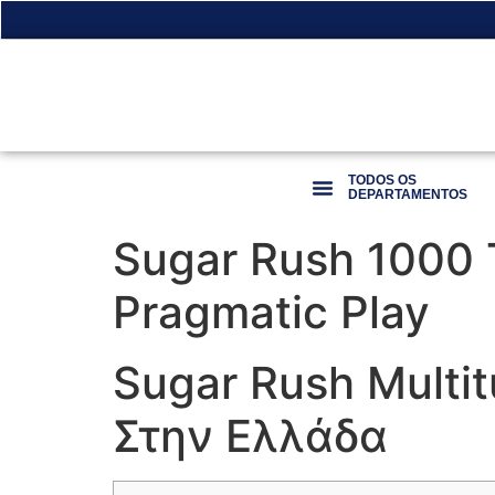
TODOS OS
DEPARTAMENTOS
Sugar Rush 1000 
Pragmatic Play
Sugar Rush Multi
Στην Ελλάδα