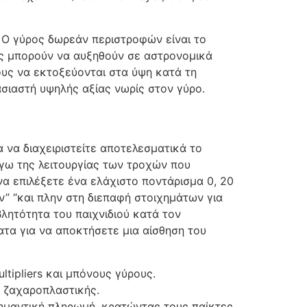
 Ο γύρος δωρεάν περιστροφών είναι το
ές μπορούν να αυξηθούν σε αστρονομικά
τους να εκτοξεύονται στα ύψη κατά τη
σιαστή υψηλής αξίας νωρίς στον γύρο.
α να διαχειριστείτε αποτελεσματικά το
όγω της λειτουργίας των τροχών που
να επιλέξετε ένα ελάχιστο ποντάρισμα 0, 20
” “και πλην στη διεπαφή στοιχημάτων για
λητότητα του παιχνιδιού κατά τον
ατα για να αποκτήσετε μια αίσθηση του
ltipliers και μπόνους γύρους.
ς ζαχαροπλαστικής.
σημαντική πληρωμή, κρατώντας τους παίκτες