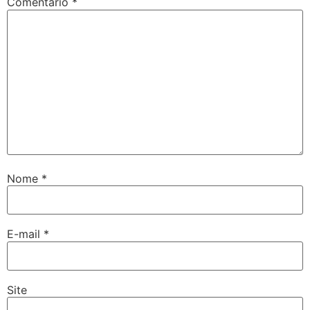
Comentário
*
Nome
*
E-mail
*
Site