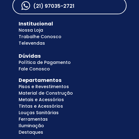
(21) 97035-2721
Institucional
Nossa Loja
Trabalhe Conosco
Televendas
Dúvidas
Política de Pagamento
Fale Conosco
Departamentos
Pisos e Revestimentos
Material de Construção
Metais e Acessórios
Tintas e Acessórios
Louças Sanitárias
Ferramentas
Iluminação
Destaques