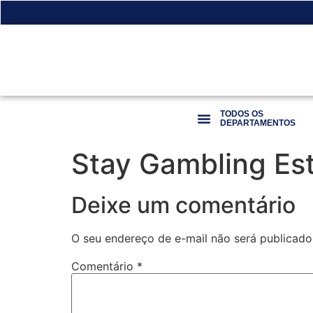
TODOS OS
DEPARTAMENTOS
Stay Gambling Est
Deixe um comentário
O seu endereço de e-mail não será publicado
Comentário
*