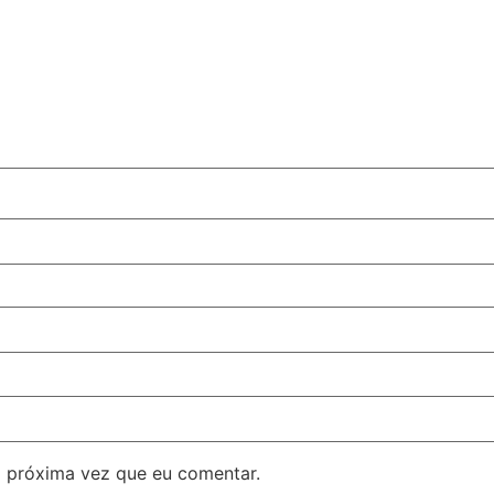
 próxima vez que eu comentar.