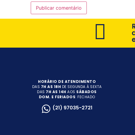
HORÁRIO DE ATENDIMENTO
DAS
7H AS 18H
DE SEGUNDA À SEXTA
DAS
7H AS 14H
AOS
SÁBADOS
DOM. E FERIADOS
: FECHADO
(21) 97035-2721