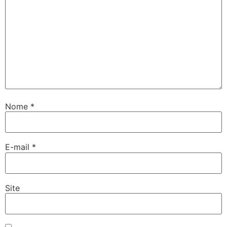
Nome
*
E-mail
*
Site