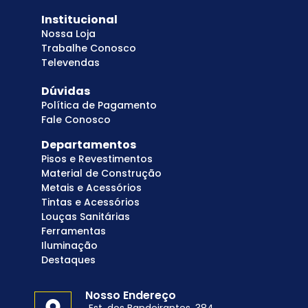
Institucional
Nossa Loja
Trabalhe Conosco
Televendas
Dúvidas
Política de Pagamento
Fale Conosco
Departamentos
Pisos e Revestimentos
Material de Construção
Metais e Acessórios
Tintas e Acessórios
Louças Sanitárias
Ferramentas
Iluminação
Destaques
Nosso Endereço