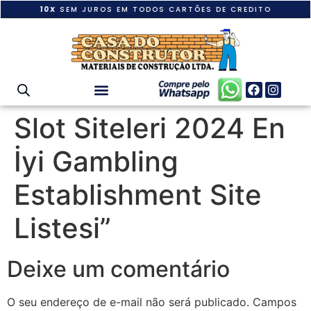
10X
SEM JUROS EM TODOS CARTÕES DE CREDITO
Slot Siteleri 2024 En
İyi Gambling
Establishment Site
Listesi”
Deixe um comentário
O seu endereço de e-mail não será publicado.
Campos