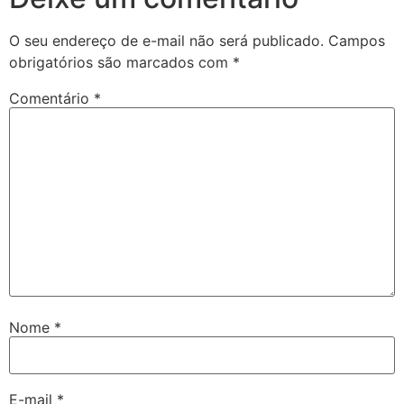
O seu endereço de e-mail não será publicado.
Campos
obrigatórios são marcados com
*
Comentário
*
Nome
*
E-mail
*