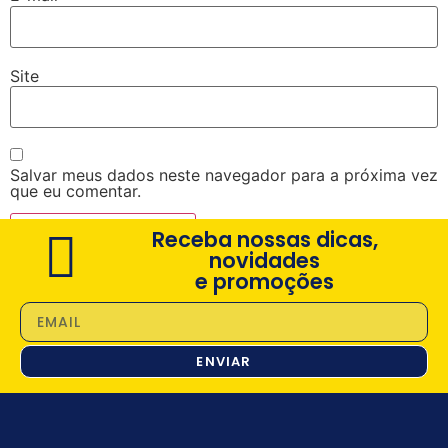
Site
Salvar meus dados neste navegador para a próxima vez
que eu comentar.
Receba nossas dicas,
novidades
e promoções
ENVIAR