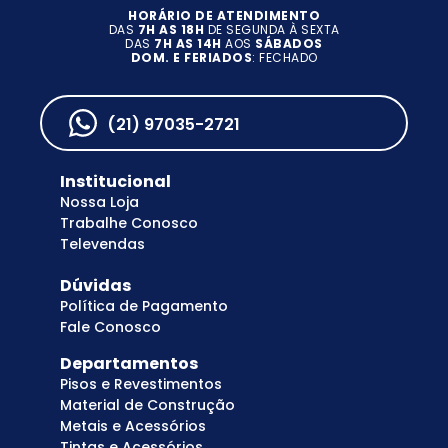
HORÁRIO DE ATENDIMENTO
DAS
7H AS 18H
DE SEGUNDA À SEXTA
DAS
7H AS 14H
AOS
SÁBADOS
DOM. E FERIADOS
: FECHADO
(21) 97035-2721
Institucional
Nossa Loja
Trabalhe Conosco
Televendas
Dúvidas
Política de Pagamento
Fale Conosco
Departamentos
Pisos e Revestimentos
Material de Construção
Metais e Acessórios
Tintas e Acessórios