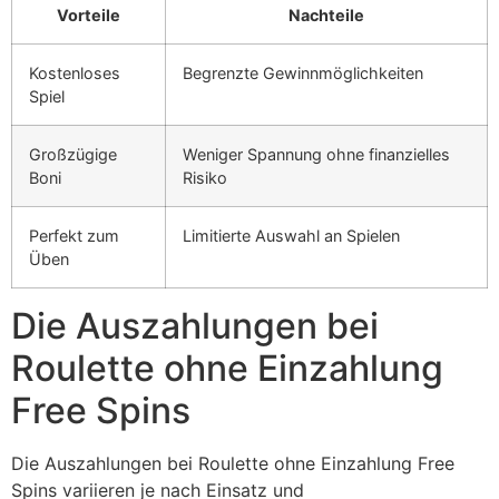
Vorteile
Nachteile
Kostenloses
Begrenzte Gewinnmöglichkeiten
Spiel
Großzügige
Weniger Spannung ohne finanzielles
Boni
Risiko
Perfekt zum
Limitierte Auswahl an Spielen
Üben
Die Auszahlungen bei
Roulette ohne Einzahlung
Free Spins
Die Auszahlungen bei Roulette ohne Einzahlung Free
Spins variieren je nach Einsatz und