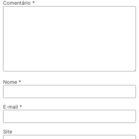
Comentário
*
Nome
*
E-mail
*
Site