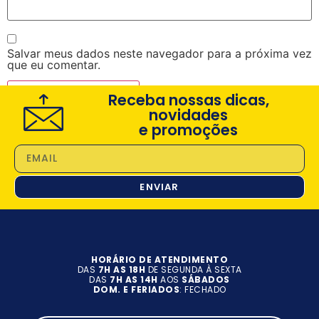
Salvar meus dados neste navegador para a próxima vez
que eu comentar.
Receba nossas dicas,
novidades
e promoções
ENVIAR
HORÁRIO DE ATENDIMENTO
DAS
7H AS 18H
DE SEGUNDA À SEXTA
DAS
7H AS 14H
AOS
SÁBADOS
DOM. E FERIADOS
: FECHADO