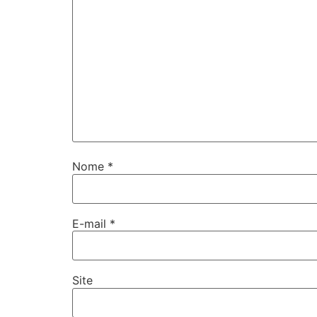
Nome
*
E-mail
*
Site