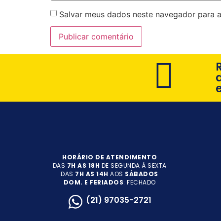
Salvar meus dados neste navegador para a
HORÁRIO DE ATENDIMENTO
DAS
7H AS 18H
DE SEGUNDA À SEXTA
DAS
7H AS 14H
AOS
SÁBADOS
DOM. E FERIADOS
: FECHADO
(21) 97035-2721