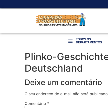
TODOS OS
DEPARTAMENTOS
Plinko-Geschichte
Deutschland
Deixe um comentário
O seu endereço de e-mail não será publicado
Comentário
*