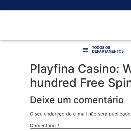
TODOS OS
DEPARTAMENTOS
Playfina Casino:
hundred Free Spi
Deixe um comentário
O seu endereço de e-mail não será publicado
Comentário
*