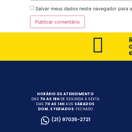
Salvar meus dados neste navegador para a
HORÁRIO DE ATENDIMENTO
DAS
7H AS 18H
DE SEGUNDA À SEXTA
DAS
7H AS 14H
AOS
SÁBADOS
DOM. E FERIADOS
: FECHADO
(21) 97035-2721