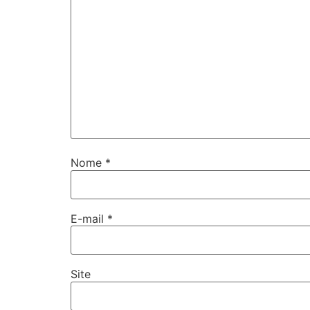
Nome
*
E-mail
*
Site