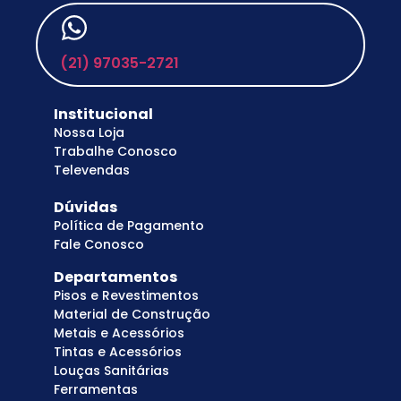
(21) 97035-2721
Institucional
Nossa Loja
Trabalhe Conosco
Televendas
Dúvidas
Política de Pagamento
Fale Conosco
Departamentos
Pisos e Revestimentos
Material de Construção
Metais e Acessórios
Tintas e Acessórios
Louças Sanitárias
Ferramentas