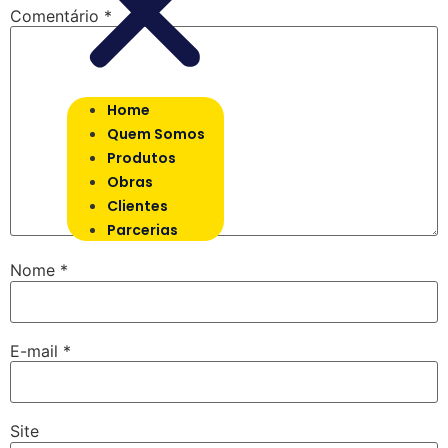
Comentário
*
Home
Quem Somos
Produtos
Obras
Clientes
Parcerias
Nome
*
E-mail
*
Site