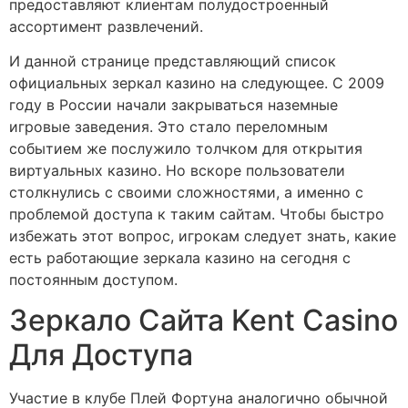
предоставляют клиентам полудостроенный
ассортимент развлечений.
И данной странице представляющий список
официальных зеркал казино на следующее. С 2009
году в России начали закрываться наземные
игровые заведения. Это стало переломным
событием же послужило толчком для открытия
виртуальных казино. Но вскоре пользователи
столкнулись с своими сложностями, а именно с
проблемой доступа к таким сайтам. Чтобы быстро
избежать этот вопрос, игрокам следует знать, какие
есть работающие зеркала казино на сегодня с
постоянным доступом.
Зеркало Сайта Kent Casino
Для Доступа
Участие в клубе Плей Фортуна аналогично обычной