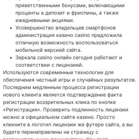
приветственными бонусами, включающими
проценты а депозит и фриспины, а также
ежедневными акциями.
Усовершенство владельцев смартфонов
администрация казино casino предложила
отличную возможность воспользоваться
мобильной версией сайта.
Зеркала casino онлайн сегодня работают и
соответствии с лицензией.
Используются современные технологии для
обеспечения честный игры и случайных результатов.
Последним медленным процесса регистрации
нового клиента является подтверждение факта
регистрации воззрительных клика по кнопке
«Регистрация». Проверить подлинность лицензии
можно а официальном сайте казино. Просто
кликните в логотип лицензии же футере сайта, а вы
будете перенаправлены на страницу с