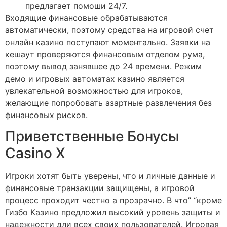
предлагает помоши 24/7.
Входящие финансовые обрабатываются
автоматически, поэтому средства на игровой счет
онлайн казино поступают моментально. Заявки на
кешаут проверяются финансовым отделом рума,
поэтому вывод занявшее до 24 времени. Режим
демо и игровых автоматах казино является
увлекательной возможностью для игроков,
желающие попробовать азартные развлечения без
финансовых рисков.
Приветственные Бонусы
Casino X
Игроки хотят быть уверены, что и личные данные и
финансовые транзакции защищены, а игровой
процесс проходит честно а прозрачно. В что” “кроме
Гизбо Казино предложил высокий уровень защиты и
надежности дли всех своих пользователей. Игровая