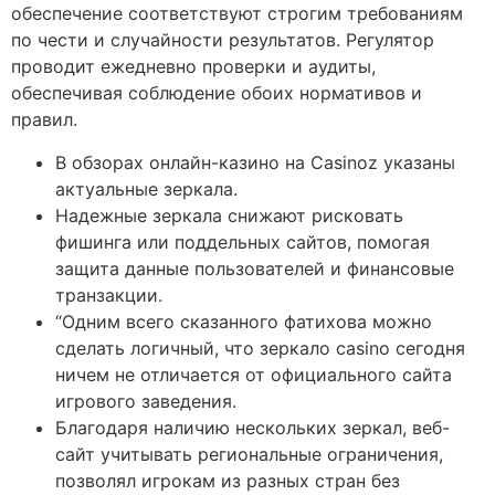
обеспечение соответствуют строгим требованиям
по чести и случайности результатов. Регулятор
проводит ежедневно проверки и аудиты,
обеспечивая соблюдение обоих нормативов и
правил.
В обзорах онлайн-казино на Casinoz указаны
актуальные зеркала.
Надежные зеркала снижают рисковать
фишинга или поддельных сайтов, помогая
защита данные пользователей и финансовые
транзакции.
“Одним всего сказанного фатихова можно
сделать логичный, что зеркало casino сегодня
ничем не отличается от официального сайта
игрового заведения.
Благодаря наличию нескольких зеркал, веб-
сайт учитывать региональные ограничения,
позволял игрокам из разных стран без