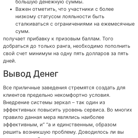
большую денежную суммы.
Важен отметить, что участники с более
низкому статусом лояльности быть
сталкиваться с ограничениями на ежемесячные
сумм.
получает прибавку к призовым баллам. Того
добраться до только ранга, необходимо пополнить
свой счет минимум на одну пять долларов за пять
дней.
Вывод Денег
Все приличные заведения стремятся создать для
клиентов предельно некомфортно условия.
Внедрение системы зеркал – так один из
эффективных повысить уровень сервиса. Во многих
правило данная мера являлись наиболее
эффективным, и” “а и единственным, образом
решить возникшую проблему. Доводилось ли вы