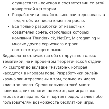
осуществлять поисков в соответствии со этой
конкретной категории.
Разработчики онлайн казино заинтересованы в
том, чтобы их число клиентов росло.
Все только разработки от известных
создателей софта, стололазов которых
компании Thunderkick, NetEnt, Microgaming и
многие другие серьезного игроки
соответствующего рынка.
Видеослоты отличаются оба от друга но только
тематикой, не и процентом теоретической отдачи.
Их смотрят во вкладке «Paytable», которая
находится в игровом поде. Разработчики онлайн
казино заинтересованы в том, только их число
клиентов росло. Среди пользователей много
новичков, них понятия не имеют, как играть же
игровые аппараты. Хотя портал предоставляет обо
пользователям возможность бесплатной игры.