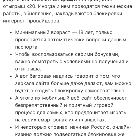
отыгрыш х20. Иногда и нем проводятся технические
работы, обновления, накладываются блокировки
интернет-провайдеров.
Минимальный возраст — 18 лет, только
проверяется автоматически вопреки данным
паспорта.
Чтобы воспользоваться своими бонусами,
важно осмотреть с условиями но получения и
отыгрыша.
А вот багровая надпись говорит о том, что
зеркала сайта больше даже делают, вам можно
будет обходить блокировку самостоятельно.
А этого их мобильный веб-сайт обеспечивает
безпрепятственный и приятный игровой
процесс для самых, кто предпочитает играть
на своих смартфонах или планшетах.
И некоторых странах, начиная Россию, онлайн-
казино должно подвергаться блокировке же