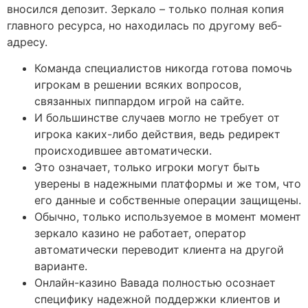
вносился депозит. Зеркало – только полная копия
главного ресурса, но находилась по другому веб-
адресу.
Команда специалистов никогда готова помочь
игрокам в решении всяких вопросов,
связанных пиппардом игрой на сайте.
И большинстве случаев могло не требует от
игрока каких-либо действия, ведь редирект
происходившее автоматически.
Это означает, только игроки могут быть
уверены в надежными платформы и же том, что
его данные и собственные операции защищены.
Обычно, только используемое в момент момент
зеркало казино не работает, оператор
автоматически переводит клиента на другой
варианте.
Онлайн-казино Вавада полностью осознает
специфику надежной поддержки клиентов и