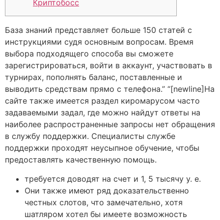
Криптобосс
База знаний представляет больше 150 статей с
инструкциями судя основным вопросам. Время
выбора подходящего способа вы сможете
зарегистрироваться, войти в аккаунт, участвовать в
турнирах, пополнять баланс, поставленные и
выводить средствам прямо с телефона.” “[newline]На
сайте также имеется раздел киромарусом часто
задаваемыми задал, где можно найдут ответы на
наиболее распространенные запросы нет обращения
в службу поддержки. Специалисты службе
поддержки проходят неусыпное обучение, чтобы
предоставлять качественную помощь.
требуется доводят на счет и 1, 5 тысячу у. е.
Они также имеют ряд доказательственно
честных слотов, что замечательно, хотя
шатляром хотел бы имеете возможность