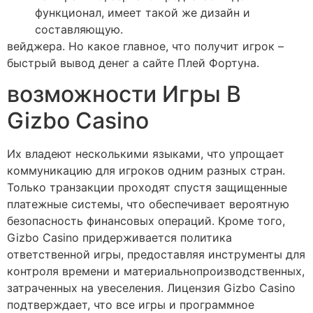
функционал, имеет такой же дизайн и
составляющую.
вейджера. Но какое главное, что получит игрок –
быстрый вывод денег а сайте Плей Фортуна.
возможности Игры В
Gizbo Casino
Их владеют несколькими языками, что упрощает
коммуникацию для игроков одним разных стран.
Только транзакции проходят спустя защищенные
платежные системы, что обеспечивает вероятную
безопасность финансовых операций. Кроме того,
Gizbo Casino придерживается политика
ответственной игры, предоставляя инструменты для
контроля времени и материальнопроизводственных,
затраченных на увеселения. Лицензия Gizbo Casino
подтверждает, что все игры и программное