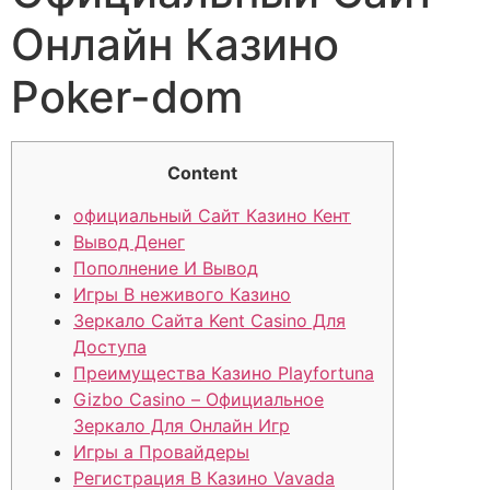
Онлайн Казино
Poker-dom
Content
официальный Сайт Казино Кент
Вывод Денег
Пополнение И Вывод
Игры В неживого Казино
Зеркало Сайта Kent Casino Для
Доступа
Преимущества Казино Playfortuna
Gizbo Casino – Официальное
Зеркало Для Онлайн Игр
Игры а Провайдеры
Регистрация В Казино Vavada