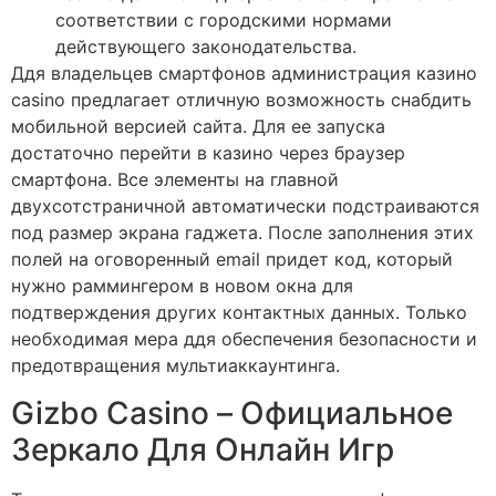
соответствии с городскими нормами
действующего законодательства.
Ддя владельцев смартфонов администрация казино
casino предлагает отличную возможность снабдить
мобильной версией сайта. Для ее запуска
достаточно перейти в казино через браузер
смартфона. Все элементы на главной
двухсотстраничной автоматически подстраиваются
под размер экрана гаджета. После заполнения этих
полей на оговоренный email придет код, который
нужно раммингером в новом окна для
подтверждения других контактных данных. Только
необходимая мера ддя обеспечения безопасности и
предотвращения мультиаккаунтинга.
Gizbo Casino – Официальное
Зеркало Для Онлайн Игр