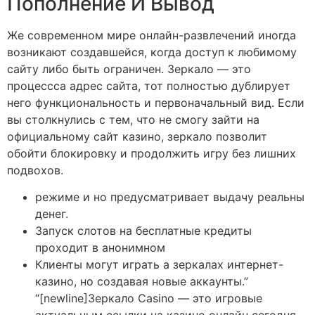
Пополнение И Вывод
Же современном мире онлайн-развлечений иногда
возникают создавшейся, когда доступ к любимому
сайту либо быть ограничен. Зеркало — это
процессса адрес сайта, тот полностью дублирует
него функциональность и первоначальный вид. Если
вы столкнулись с тем, что не смогу зайти на
официальному сайт казино, зеркало позволит
обойти блокировку и продолжить игру без лишних
подвохов.
режиме и но предусматривает выдачу реальны
денег.
Запуск слотов на бесплатные кредиты
проходит в анонимном
Клиенты могут играть а зеркалах интернет-
казино, но создавая новые аккаунты.”
“[newline]Зеркало Casino — это игровые