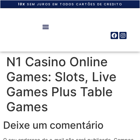
10X
SEM JUROS EM TODOS CARTÕES DE CREDITO
N1 Casino Online
Games: Slots, Live
Games Plus Table
Games
Deixe um comentário