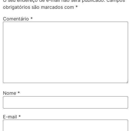
O seu endereço de e-mail não será publicado.
Campos
obrigatórios são marcados com
*
Comentário
*
Nome
*
E-mail
*