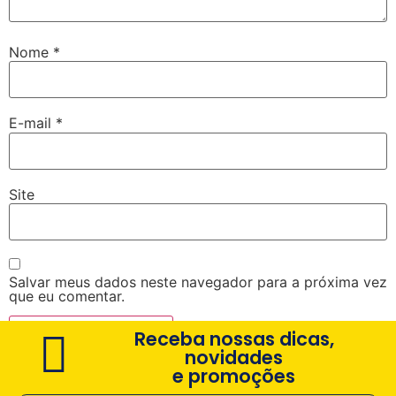
Nome
*
E-mail
*
Site
Salvar meus dados neste navegador para a próxima vez
que eu comentar.
Receba nossas dicas,
novidades
e promoções