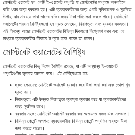
মোস্টবেট ওয়ালেট হল একটি ই-ওয়ালেট পদ্ধতি যা মোস্টবেটের মাধ্যমে অনলাইনে
বাজি ধরার জন্য ব্যবহৃত হয়। এটি ব্যবহারকারীদের জন্য একটি সুবিধাজনক ও সুরক্ষিত
উপায়, যার মাধ্যমে তারা তাদের বাজির জন্য টাকা পরিচালনা করতে পারে। মোস্টবেট
ওয়ালেটের প্রধান বৈশিষ্ট্যগুলো হল দ্রুত লেনদেন, নিরাপত্তা এবং ব্যবহার সহজতা।
এই নিবন্ধে আমরা মোস্টবেট ওয়ালেটের বিভিন্ন দিকগুলো বিশ্লেষণ করব এবং এর
মাধ্যমে ব্যবহারকারীরা কীভাবে উপকৃত হতে পারেন তা জানব।
মোস্টবেট ওয়ালেটের বৈশিষ্ট্য
মোস্টবেট ওয়ালেটের কিছু বিশেষ বৈশিষ্ট্য রয়েছে, যা এটি অন্যান্য ই-ওয়ালেট
পদ্ধতিগুলির তুলনায় আলাদা করে। এই বৈশিষ্ট্যগুলো হল:
দ্রুত লেনদেন: মোস্টবেট ওয়ালেট ব্যবহার করে টাকা জমা করা এবং তোলা খুব
দ্রুত হয়।
নিরাপত্তা: এটি উন্নত নিরাপত্তা ব্যবস্থা ব্যবহার করে যা ব্যবহারকারীদের
তথ্য সুরক্ষিত রাখে।
ব্যবহার সহজ: মোস্টবেট ওয়ালেট ব্যবহার করা অত্যন্ত সহজ এবং স্বজ্ঞাত।
বিভিন্ন পেমেন্ট অপশন: ব্যবহারকারীরা বিভিন্ন পেমেন্ট পদ্ধতির মাধ্যমে টাকা
জমা করতে পারেন।