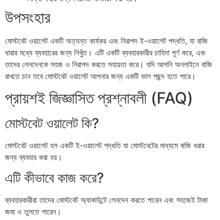
উপসংহার
মোস্টবেট ওয়ালেট একটি অত্যন্ত কার্যকর এবং নিরাপদ ই-ওয়ালেট পদ্ধতি, যা বাজি
ধারার মধ্যে ব্যবহারের জন্য নিখুঁত। এটি একটি ব্যবহারকারীর চাহিদা পূর্ণ করে, এবং
তাদের লেনদেনকে সহজ ও নিরাপদ করতে সহায়তা করে। যদি আপনি অনলাইনে বাজি
রাখতে চান তবে মোস্টবেট ওয়ালেট আপনার জন্য একটি ভাল পছন্দ হতে পারে।
প্রায়শই জিজ্ঞাসিত প্রশ্নাবলী (FAQ)
মোস্টবেট ওয়ালেট কি?
মোস্টবেট ওয়ালেট হল একটি ই-ওয়ালেট পদ্ধতি যা মোস্টবেটের মাধ্যমে বাজি ধরার
জন্য ব্যবহার করা হয়।
এটি কীভাবে কাজ করে?
ব্যবহারকারীরা তাদের মোস্টবেট অ্যাকাউন্টে লেনদেন করতে পারেন এবং সহজেই টাকা
জমা ও তুলতে পারেন।