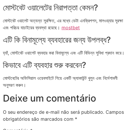
মোস্টবেট ওয়ালেটের নিরাপত্তা কেমন?
মোস্টবেট ওয়ালেট অত্যন্ত সুরক্ষিত, এর মধ্যে ডেটা এনক্রিপশন, মালওয়্যার সুরক্ষা
এবং পরিচয় যাচাইয়ের ব্যবস্থা রয়েছে।
mostbet
এটি কি বিনামূল্যে ব্যবহারের জন্য উপলব্ধ?
হ্যাঁ, মোস্টবেট ওয়ালেট ব্যবহার করা বিনামূল্যে এবং এটি বিভিন্ন সুবিধা প্রদান করে।
কিভাবে এটি ব্যবহার শুরু করবেন?
মোস্টবেটের অফিসিয়াল ওয়েবসাইটে গিয়ে একটি অ্যাকাউন্ট খুলুন এবং নির্দেশাবলী
অনুসরণ করুন।
Deixe um comentário
O seu endereço de e-mail não será publicado.
Campos
obrigatórios são marcados com
*