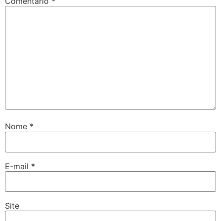
Comentário
*
Nome
*
E-mail
*
Site