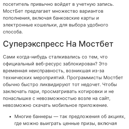
посетитель привычно войдет в учетную запись.
МостБет предлагает множество вариантов
пополнения, включая банковские карты и
электронные кошельки, для выбора удобного
способа.
Суперэкспресс На Мостбет
Сами когда-нибудь сталкивались со тем, что
официальный веб-ресурс заблокирован? Это
временная неисправность, возникшая из-за
технических мероприятий. Программисты Мостбет
обычно быстро ликвидируют тот недочет. Чтобы
заключать пари, просматривать котировки и не
понаслышке с невозможностью возле на сайт,
невозможно скачать мобильное приложение.
Многие баннеры — так предложения об акциях,
где можно выиграть ценные призы, включая