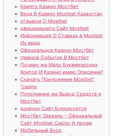
Крипто Казино Мостбет
Вход В Казино Mostbet Казахстан
отзывом О Mostbet
официального Сайт Mostbet
Информация О Ставках в Mostbet
Их вида
Официальное Казино Мостбет
главной События В Мостбет
Почему же Мало Букмекерских
Контор И Казино имею Описание?
Скачать Приложение Mostbet”
“casino
Пополнение же Вывод Средств и
Мостбет
конечно Сайт Блокируется
Мостбет Зеркало – Официальный
Сайт Mostbet Casino И проем
Мобильный Вход