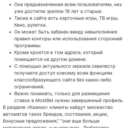
Она предназначенная всем пользователям, них
уже достигли зрелом 18 лет а старше.
Также в сайте есть карточные игры, ТВ игры,
Кено, рулетка.
Он может быть забанен ввиду невыполнения
правил конторы или использования сторонней
программы.
Кроме кроется в том адресе, который
помещается на другом домене.
С помощью актуального зеркала севилестр
получаете доступ ковсему всем функциям
классообразующего сайта без каких-либо
ограничений.
Важно понимать, только для размещения
ставок в MostBet нужны завершенный профиль.
В разделе «Казино» клиенты найдут множество
автоматов таких брендов, состязания, акции,
бонусные предложения,” “они еще больше
мотивируют играть и выигрывать. Любителям