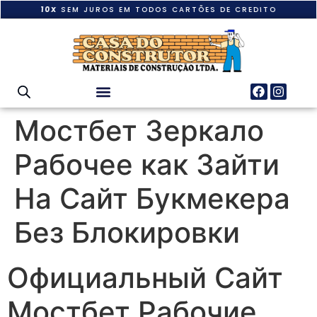
10X
SEM JUROS EM TODOS CARTÕES DE CREDITO
Мостбет Зеркало
Рабочее как Зайти
На Сайт Букмекера
Без Блокировки
Официальный Сайт
Мостбет Рабочие