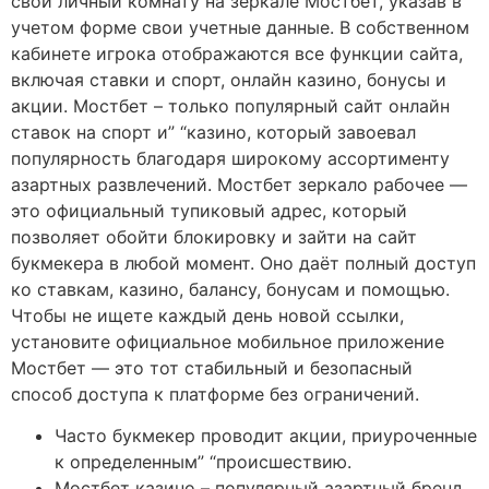
свой личный комнату на зеркале Мостбет, указав в
учетом форме свои учетные данные. В собственном
кабинете игрока отображаются все функции сайта,
включая ставки и спорт, онлайн казино, бонусы и
акции. Мостбет – только популярный сайт онлайн
ставок на спорт и” “казино, который завоевал
популярность благодаря широкому ассортименту
азартных развлечений. Мостбет зеркало рабочее —
это официальный тупиковый адрес, который
позволяет обойти блокировку и зайти на сайт
букмекера в любой момент. Оно даёт полный доступ
ко ставкам, казино, балансу, бонусам и помощью.
Чтобы не ищете каждый день новой ссылки,
установите официальное мобильное приложение
Мостбет — это тот стабильный и безопасный
способ доступа к платформе без ограничений.
Часто букмекер проводит акции, приуроченные
к определенным” “происшествию.
Мостбет казино – популярный азартный бренд,