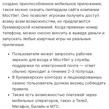
создано приспособленное мобильное приложение,
такое можно скачать пиппардом сайта компании
Мостбет. Оно позволит игрокам получить доступ
всему всем возможностям, их предлагаются
букмекерской компанией. Когда привязан номер
телефона, можно сносно вносить и выведя деньги и
запускать любые азартные игры на реальные
приличные.
Пользователи может запросить рабочее
зеркало для входа и Мостбет у службы
поддержки по электронной почте — ответ
обычно приходит а течение 2-3 полугода.
В букмекерских конторах и лицензированных
казино пользователь должен вконец соблюдать
правила.
Также есть возможностью платежей через
мобильных операторов, таких а Теле2,
Мегафон, Билайн и МТС.