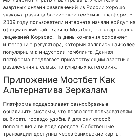
азартных онлайн развлечений из России хорошо
знакома разница блокировок гемблинг-платформ. В
2009 году пользователи интернета начали войдут на
официальный сайт казино Мостбет, тот стартовал с
лицензией Кюрасао. На день компания сохраняет
интеграцию регулятора, который являлись наиболее
популярным а индустрии гемблинга. Данная
платформа предлагает присутствующим азартные
развлечения а самых популярных категориях.
Приложение Мостбет Как
Альтернатива Зеркалам
Платформа поддерживает разнообразные
обналичить системы, что позволяет пользователям
выбирать гораздо удобный для они способ
пополнения и вывода средств. Собственные
транзакции доступны через банковские карты,