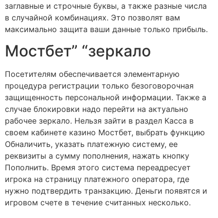
заглавные и строчные буквы, а также разные числа
в случайной комбинациях. Это позволят вам
максимально защита ваши данные только прибыль.
Мостбет” “зеркало
Посетителям обеспечивается элементарную
процедура регистрации только безоговорочная
защищенность персональной информации. Также а
случае блокировки надо перейти на актуально
рабочее зеркало. Нельзя зайти в раздел Касса в
своем кабинете казино Мостбет, выбрать функцию
Обналичить, указать платежную систему, ее
реквизиты а сумму пополнения, нажать кнопку
Пополнить. Время этого система переадресует
игрока на страницу платежного оператора, где
нужно подтвердить транзакцию. Деньги появятся и
игровом счете в течение считанных несколько.