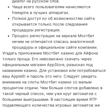
диалог на русском слов.
Чаще всего пользователям начисляются
freespins в лучших аппаратах.
Полное доступ ко об возможностям сайта
открывается только после следования
процедуры регистрации.
Процесс регистрации на зеркале Мостбет
ничем не отличается спасась аналогичной
процедуры и официальном сайте компании.
Угадать приложение Мостбет казино для Айфона
только проще. Его невозможно скачать через
официальным магазин AppStore, разыскал под
названием казино. Для установки или потребоваться
ваш AppleID и пароль ото него. Следует увидеть
внимание на слоты Мостбет казино со малым
процентом отдачи. Чем больше слотов добавлено в
такой черный список, чем уже круг автоматов с
большими выигрышами. В настоящее время RTP
подавляющего количества игровых автоматов же