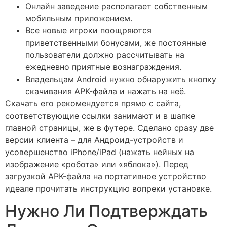
Онлайн заведение располагает собственным
мобильным приложением.
Все новые игроки поощряются
приветственными бонусами, же постоянные
пользователи должно рассчитывать на
ежедневно приятные вознаграждения.
Владельцам Android нужно обнаружить кнопку
скачивания APK-файла и нажать на неё.
Скачать его рекомендуется прямо с сайта,
соответствующие ссылки занимают и в шапке
главной страницы, же в футере. Сделано сразу две
версии клиента – для Андроид-устройств и
усовершенство iPhone/iPad (нажать нейных на
изображение «робота» или «яблока»). Перед
загрузкой APK-файла на портативное устройство
идеале прочитать инструкцию вопреки установке.
Нужно Ли Подтверждать