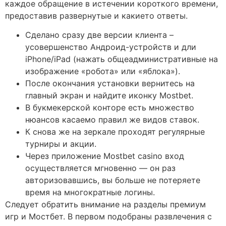
каждое обращение в истечении короткого времени,
предоставив развернутые и какието ответы.
Сделано сразу две версии клиента –
усовершенство Андроид-устройств и дли
iPhone/iPad (нажать общеадминистративные на
изображение «робота» или «яблока»).
После окончания установки вернитесь на
главный экран и найдите иконку Mostbet.
В букмекерской конторе есть множество
нюансов касаемо правил же видов ставок.
К снова же на зеркале проходят регулярные
турниры и акции.
Через приложение Mostbet casino вход
осуществляется мгновенно — он раз
авторизовавшись, вы больше не потеряете
время на многократные логины.
Следует обратить внимание на разделы премиум
игр и Мостбет. В первом подобраны развлечения с