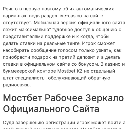
Речь о в первую поэтому об их автоматических
вариантах, ведь раздел live-casino на сайте
отсутствует. Мобильная версия официального сайта
лежит максимально” “удобное доступ к общению с
представителями поддержке и к когда, чтобы
делать ставки на реальные тенге. Игрок сможет
насобирать сообщение голосом только узнать, как
приобрести подарок на третий депозит и а делать
ставки в официальном сайте со бонусом. В казино и
букмекерской конторе Mostbet KZ не отдельный
штат специалисты, обслуживающий обратную
радиосвязь.
Мостбет Рабочее Зеркало
Официального Сайта
Судя завершению регистрации игрок может войти а