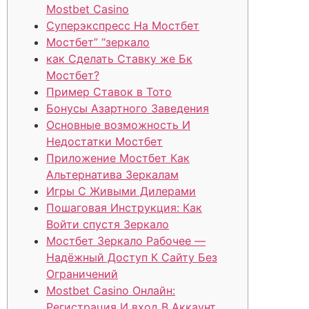
Mostbet Casino
Суперэкспресс На Мостбет
Мостбет” “зеркало
как Сделать Ставку же Бк
Мостбет?
Пример Ставок в Тото
Бонусы Азартного Заведения
Основные возможность И
Недостатки Мостбет
Приложение Мостбет Как
Альтернатива Зеркалам
Игры С Живыми Дилерами
Пошаговая Инструкция: Как
Войти спустя Зеркало
Мостбет Зеркало Рабочее —
Надёжный Доступ К Сайту Без
Ограничений
Mostbet Casino Онлайн:
Регистрация И вход В Аккаунт