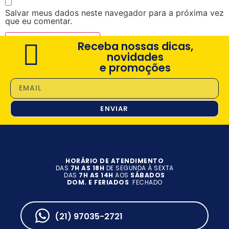
Salvar meus dados neste navegador para a próxima vez
que eu comentar.
Receba nossas dicas,
novidades
e promoções
ENVIAR
HORÁRIO DE ATENDIMENTO
DAS
7H AS 18H
DE SEGUNDA À SEXTA
DAS
7H AS 14H
AOS
SÁBADOS
DOM. E FERIADOS
: FECHADO
(21) 97035-2721