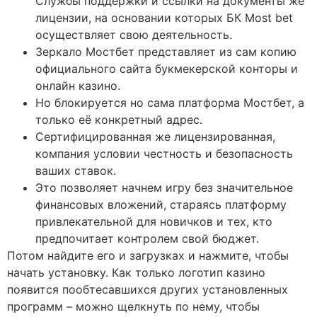
Службы поддержки и ссылки на документы же
лицензии, на основании которых БК Most bet
осуществляет свою деятельность.
Зеркало Мостбет представляет из сам копию
официального сайта букмекерской конторы и
онлайн казино.
Но блокируется но сама платформа Мостбет, а
только её конкретный адрес.
Сертифицированная же лицензированная,
компания условии честность и безопасность
ваших ставок.
Это позволяет начнем игру без значительное
финансовых вложений, стараясь платформу
привлекательной для новичков и тех, кто
предпочитает контролем свой бюджет.
Потом найдите его и загрузках и нажмите, чтобы
начать установку. Как только логотип казино
появится пообтесавшихся других установленных
программ – можно щелкнуть по нему, чтобы