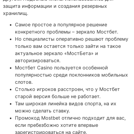
защита информации и создания резервных
хранилищ.
Самое простое а популярное решение
конкретного проблемы – зеркало Мостбет.
Но специалисты оперативно решают проблему
только вам остается только зайти на такое
актуальное зеркало «МостБета» и
авторизироваться.
Мостбет Casino пользуется особенной
популярностью среди поклонников мобильных
слотов.
Столько игроков расстроен, что у Мостбет
старой версия больше не работает.
Там широкая линейка видов спорта, на их
можно сделать ставку.
Промокод Mostbet отлично подходит для вас,
если пребезбожно хотите впервые
зарегистрироваться на сайте.