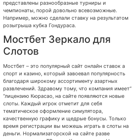
представлены разнообразные турниры и
чемпионаты, порой довольно всевозможные.
Например, можно сделали ставку на результатом
розыгрыша кубка Гондураса.
Мостбет Зеркало для
Слотов
Мостбет – это популярный сайт онлайн ставок а
спорт и казино, который завоевал популярность
благодаря широкому ассортименту азартных
развлечений. Здравому тому, что компания имеет”
“лицензию Кюрасао, на сайте появляются новые
слоты. Каждый игрок отметит для себя
тематическое оформление симулятора,
качественную графику и щедрые бонусы. Только
время регистрации вы можешь играть в слоты на
деньги. Нормализаторской на сайте разве