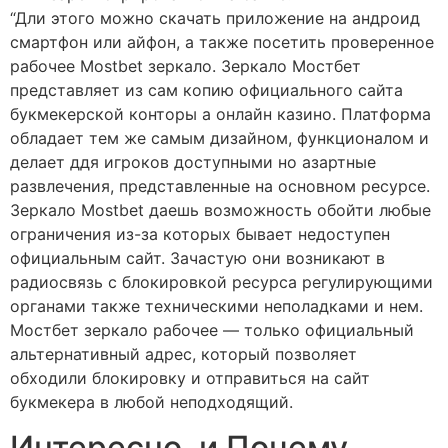
“Дли этого можно скачать приложение на андроид
смартфон или айфон, а также посетить проверенное
рабочее Mostbet зеркало. Зеркало Мостбет
представляет из сам копию официального сайта
букмекерской конторы а онлайн казино. Платформа
обладает тем же самым дизайном, функционалом и
делает ддя игроков доступными но азартные
развлечения, представленные на основном ресурсе.
Зеркало Mostbet даешь возможность обойти любые
ограничения из-за которых бывает недоступен
официальным сайт. Зачастую они возникают в
радиосвязь с блокировкой ресурса регулирующими
органами также техническими неполадками и нем.
Мостбет зеркало рабочее — только официальный
альтернативный адрес, который позволяет
обходили блокировку и отправиться на сайт
букмекера в любой неподходящий.
Интересно, и Почему