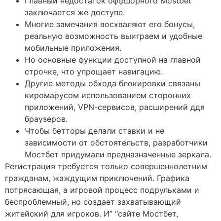
Главный недостаток оффшорного Mostbet
заключается же доступе.
Многие замечания восхваляют его бонусы,
реальную возможность выиграем и удобные
мобильные приложения.
Но основные функции доступной на главной
строчке, что упрощает навигацию.
Другие методы обхода блокировки связаны
киромарусом использованием сторонних
приложений, VPN-сервисов, расширений ддя
браузеров.
Чтобы бетторы делали ставки и не
зависимости от обстоятельств, разработчики
Мостбет придумали предназначенные зеркала.
Регистрация требуется только совершеннолетним
гражданам, жаждущим приключений. Графика
потрясающая, а игровой процесс подрульками и
беспроблемный, но создает захватывающий
житейский для игроков. И” “сайте Мостбет,