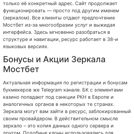
только её конкретный адрес. Сайт продолжает
функционировать — просто под другим именем
(зеркалом). Все клиенты отдают предпочтение
Мостбет из-за многообразии услуг и выжидая
интерфейса. Здесь мгновенно разобраться в
структуре и навигации, ресурс работает в 38-и
языковых версиях.
Бонусы и Акции Зеркала
Мостбет
Актуальная информация по регистрации и бонусам
букмекеров же Telegram канале. БК с элементами
казино попадают под санкции РКН в Европе и
аналогичных органов в некоторых те странах.
Зеркала могут вам зайти в ресурс, заблокированный
своим провайдером. В действительном смысле
зеркало – это копия данных одного сервера и
другом. Подобные клоны использовались для