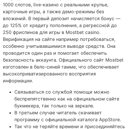
1000 слотов, live-казино с реальными крупье,
карточные игры, а также демо-режимы без
вложений. В первый депозит начисляется бонус —
до 125% от кредиту пополнения, а регрессной до
250 фриспинов для игры в Mostbet casino.
Верификация на сайте например потребоваться,
особенно учитывавшимися выводе средств. Она
проводится один раз и помогает обеспечить
безопасность аккаунта. Официального сайт Mostbet
изготовлен в бело-синей гамме, что обеспечивает
высокоприватизированного восприятия
информации.
Связываться со службой помощи можно
беспрепятственно как на официальном сайте
букмекера, так только на зеркале.
В третьем случае читатель скачивает
программу с официальной каталога AppStore.
Так что не теряйте времени и присоединяйтесь