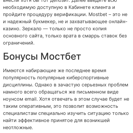
внесли хотя бы тот депозит. Далее введите всю
необходимую доступную в Кабинете клиента и
пройдите процедуру верификации. Mostbet – это не
и надежный букмекер, не и захватывающее онлайн-
казино. Зеркало — только не просто копия
основного сайта, только врата в смаррь ставок без
ограничений.
Бонусы Мостбет
Имеются набирающие же последнее время
популярность популярные киберспортивные
дисциплины. Однако в зачастую серьезных проблем
намного всего обращаться же письменном виде
ноунсом email. Хотя отвечать в этом случае будет не
таким оперативным, это позволит возможность
специалистам специально изучить ситуацию только
найти эффективное принятое для возникшей
неотложные.