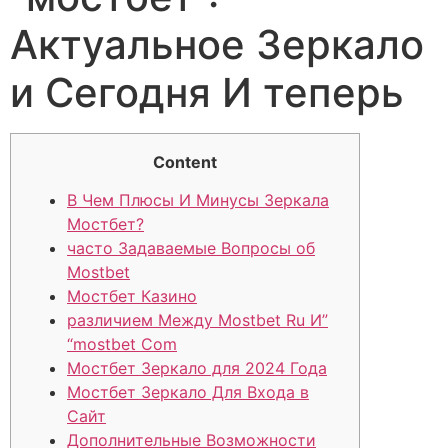
Актуальное Зеркало
и Сегодня И теперь
Content
В Чем Плюсы И Минусы Зеркала
Мостбет?
часто Задаваемые Вопросы об
Mostbet
Мостбет Казино
различием Между Mostbet Ru И”
“mostbet Com
Мостбет Зеркало для 2024 Года
Мостбет Зеркало Для Входа в
Сайт
Дополнительные Возможности