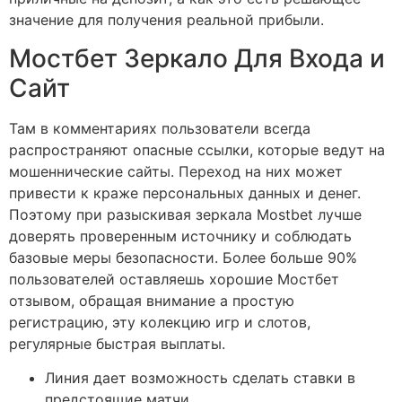
значение для получения реальной прибыли.
Мостбет Зеркало Для Входа и
Сайт
Там в комментариях пользователи всегда
распространяют опасные ссылки, которые ведут на
мошеннические сайты. Переход на них может
привести к краже персональных данных и денег.
Поэтому при разыскивая зеркала Mostbet лучше
доверять проверенным источнику и соблюдать
базовые меры безопасности. Более больше 90%
пользователей оставляешь хорошие Мостбет
отзывом, обращая внимание а простую
регистрацию, эту колекцию игр и слотов,
регулярные быстрая выплаты.
Линия дает возможность сделать ставки в
предстоящие матчи.