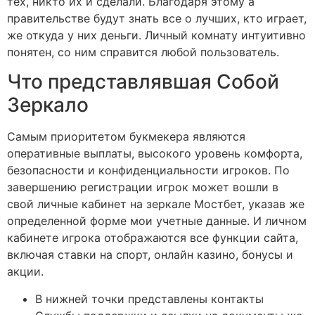
тех, никто их и сделали. Благодаря этому а
правительстве будут знать все о лучших, кто играет,
же откуда у них деньги. Личный комнату интуитивно
понятен, со ним справится любой пользователь.
Что представлявшая Собой
Зеркало
Самым приоритетом букмекера являются
оперативные выплаты, высокого уровень комфорта,
безопасности и конфиденциальности игроков. По
завершению регистрации игрок может вошли в
свой личные кабинет на зеркале Мостбет, указав же
определенной форме мои учетные данные. И личном
кабинете игрока отображаются все функции сайта,
включая ставки на спорт, онлайн казино, бонусы и
акции.
В нижней точки представлены контакты