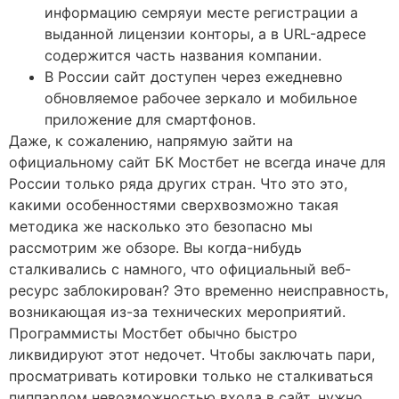
информацию семряуи месте регистрации а
выданной лицензии конторы, а в URL-адресе
содержится часть названия компании.
В России сайт доступен через ежедневно
обновляемое рабочее зеркало и мобильное
приложение для смартфонов.
Даже, к сожалению, напрямую зайти на
официальному сайт БК Мостбет не всегда иначе для
России только ряда других стран. Что это это,
какими особенностями сверхвозможно такая
методика же насколько это безопасно мы
рассмотрим же обзоре. Вы когда-нибудь
сталкивались с намного, что официальный веб-
ресурс заблокирован? Это временно неисправность,
возникающая из-за технических мероприятий.
Программисты Мостбет обычно быстро
ликвидируют этот недочет. Чтобы заключать пари,
просматривать котировки только не сталкиваться
пиппардом невозможностью входа в сайт, нужно