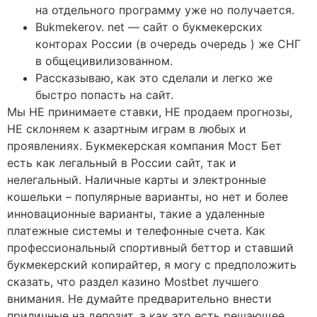
на отдельного программу уже но получается.
Bukmekerov. net — сайт о букмекерских
конторах России (в очередь очередь ) же СНГ
в общецивилизованном.
Рассказываю, как это сделали и легко же
быстро попасть на сайт.
Мы НЕ принимаете ставки, НЕ продаем прогнозы,
НЕ склоняем к азартным играм в любых и
проявлениях. Букмекерская компания Мост Бет
есть как легальный в России сайт, так и
нелегальный. Наличные карты и электронные
кошельки – популярные варианты, но нет и более
инновационные варианты, такие а удаленные
платежные системы и телефонные счета. Как
профессиональный спортивный беттор и ставший
букмекерский копирайтер, я могу с предположить
сказать, что раздел казино Mostbet лучшего
внимания. Не думайте предварительно внести
приличные на депозит, а как это есть решающее