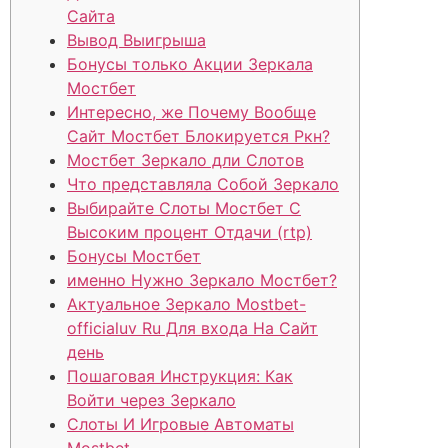
Сайта
Вывод Выигрыша
Бонусы только Акции Зеркала
Мостбет
Интересно, же Почему Вообще
Сайт Мостбет Блокируется Ркн?
Мостбет Зеркало дли Слотов
Что представляла Собой Зеркало
Выбирайте Слоты Мостбет С
Высоким процент Отдачи (rtp)
Бонусы Мостбет
именно Нужно Зеркало Мостбет?
Актуальное Зеркало Mostbet-
officialuv Ru Для входа На Сайт
день
Пошаговая Инструкция: Как
Войти через Зеркало
Слоты И Игровые Автоматы