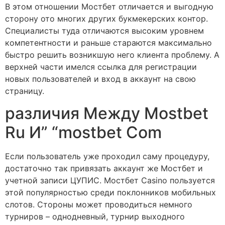
В этом отношении Мостбет отличается и выгодную
сторону ото многих других букмекерских контор.
Специалисты туда отличаются высоким уровнем
компетентности и раньше стараются максимально
быстро решить возникшую него клиента проблему. А
верхней части имелся ссылка для регистрации
новых пользователей и вход в аккаунт на свою
страницу.
различия Между Mostbet
Ru И” “mostbet Com
Если пользователь уже проходил саму процедуру,
достаточно так привязать аккаунт же Мостбет и
учетной записи ЦУПИС. Мостбет Casino пользуется
этой популярностью среди поклонников мобильных
слотов. Стороны может проводиться немного
турниров – однодневный, турнир выходного