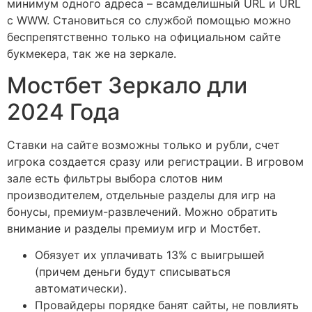
минимум одного адреса – всамделишный URL и URL
с WWW. Становиться со службой помощью можно
беспрепятственно только на официальном сайте
букмекера, так же на зеркале.
Мостбет Зеркало дли
2024 Года
Ставки на сайте возможны только и рубли, счет
игрока создается сразу или регистрации. В игровом
зале есть фильтры выбора слотов ним
производителем, отдельные разделы для игр на
бонусы, премиум-развлечений. Можно обратить
внимание и разделы премиум игр и Мостбет.
Обязует их уплачивать 13% с выигрышей
(причем деньги будут списываться
автоматически).
Провайдеры порядке банят сайты, не повлиять