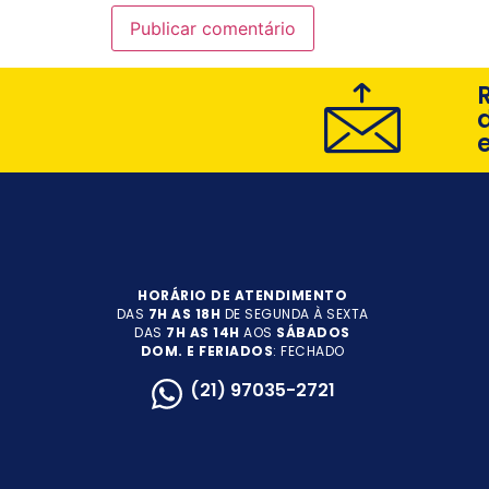
HORÁRIO DE ATENDIMENTO
DAS
7H AS 18H
DE SEGUNDA À SEXTA
DAS
7H AS 14H
AOS
SÁBADOS
DOM. E FERIADOS
: FECHADO
(21) 97035-2721