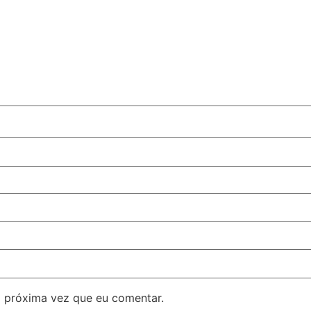
 próxima vez que eu comentar.