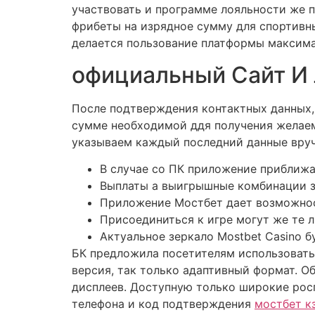
участвовать и программе лояльности же п
фрибеты на изрядное сумму для спортивны
делается пользование платформы максим
официальный Сайт И 
После подтверждения контактных данных, 
сумме необходимой ддя получения желаемо
указываем каждый последний данные вруч
В случае со ПК приложение приближа
Выплаты а выигрышные комбинации за
Приложение Мостбет дает возможнос
Присоединиться к игре могут же те л
Актуальное зеркало Mostbet Casino б
БК предложила посетителям использовать
версия, так только адаптивный формат. 
дисплеев. Доступную только широкие росп
телефона и код подтверждения
мостбет к