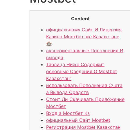
Content
официальному Сайт И Лицензия
Казино Мостбет же Казахстане
🏰
экспериентальные Пополнения И
вывода
Таблица Ниже Содержит
основные Сведения О Mostbet
Казахстан”
использовать Пополнения Счета
а Вывода Средств
Стоит Ли Скачивать Приложение
Мостбет
Вход а Мостбет Кз
официальный Сайт Mostbet
Регистрация Mostbet Казахстан