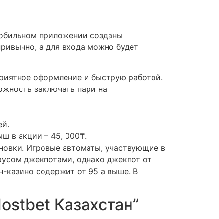
 мобильном приложении созданы
ривычно, а для входа можно будет
приятное оформление и быструю работой.
ожность заключать пари на
ей.
ш в акции – 45, 000₸.
новки. Игровые автоматы, участвующие в
русом джекпотами, однако джекпот от
н-казино содержит от 95 а выше. В
stbet Казахстан”