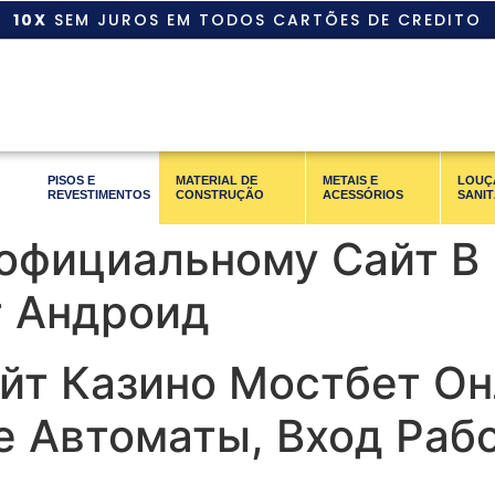
10X
SEM JUROS EM TODOS CARTÕES DE CREDITO
PISOS E
MATERIAL DE
METAIS E
LOUÇ
REVESTIMENTOS
CONSTRUÇÃO
ACESSÓRIOS
SANIT
 официальному Сайт В 
т Андроид
йт Казино Мостбет Он
е Автоматы, Вход Раб