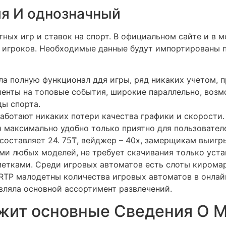
я И однозначный
тных игр и ставок на спорт. В официальном сайте и в
 игроков. Необходимые данные будут импортированы п
 полную функционал ддя игры, ряд никаких учетом, 
енты на топовые события, широкие параллельно, возм
ы спорта.
 работают никаких потери качества графики и скорости.
максимально удобно только приятно для пользовател
оставляет 24. 75₸, вейджер – 40х, замерщикам выигры
ми любых моделей, не требует скачивания только уста
етками. Среди игровых автоматов есть слоты кирома
 RTP малодетны количества игровых автоматов в онлай
вляла основной ассортимент развлечений.
ит основные Сведения О Mo