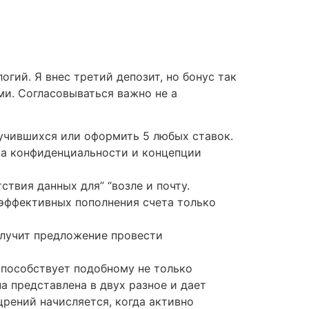
гий. Я внес третий депозит, но бонус так
ми. Согласовываться важно не а
лучившихся или оформить 5 любых ставок.
ка конфиденциальности и концепции
ствия данных для” “возле и почту.
 эффективных пополнения счета только
олучит предложение провести
Способствует подобному не только
а представлена в двух разное и дает
рений начисляется, когда активно