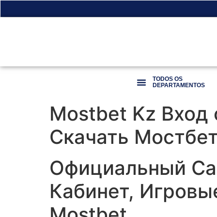
TODOS OS
DEPARTAMENTOS
Mostbet Kz Вход
Скачать Мостбе
Официальный Са
Кабинет, Игровы
Mostbet