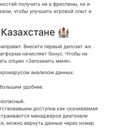
остей получить не а фриспины, но и
азом, чтобы улучшить игровой опыт и
 Казахстане 🏰
направит. Внесите первый депозит же
латформа начисляет бонус. Чтобы не
ать опцию «Запомнить меня».
киромарусом анализом данных.
большим удобнее.
езопасный.
тствовавшим доступна как скачиваемая
дстраиваются менаджеров диагонали
же, можно вернуть данные через номер