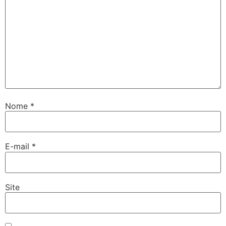
Nome
*
E-mail
*
Site