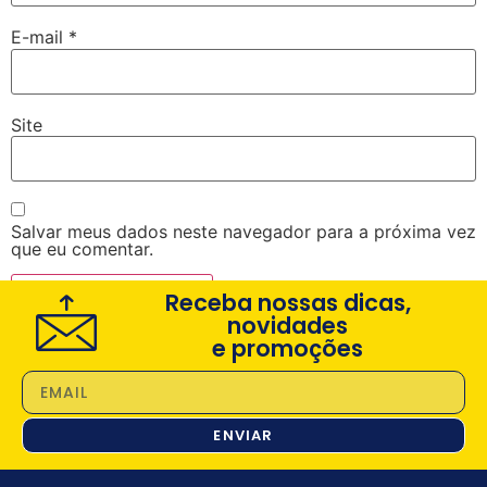
E-mail
*
Site
Salvar meus dados neste navegador para a próxima vez
que eu comentar.
Receba nossas dicas,
novidades
e promoções
ENVIAR