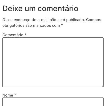
Deixe um comentário
O seu endereço de e-mail não será publicado.
Campos
obrigatórios são marcados com
*
Comentário
*
Nome
*