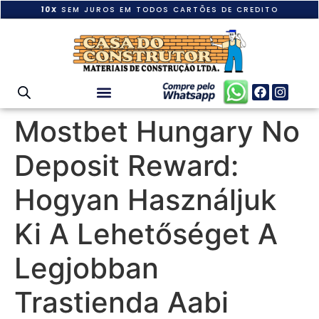
10X
SEM JUROS EM TODOS CARTÕES DE CREDITO
Mostbet Hungary No
Deposit Reward:
Hogyan Használjuk
Ki A Lehetőséget A
Legjobban
Trastienda Aabi