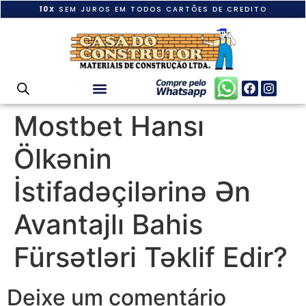
10X
SEM JUROS EM TODOS CARTÕES DE CREDITO
Mostbet Hansı
Ölkənin
İstifadəçilərinə Ən
Avantajlı Bahis
Fürsətləri Təklif Edir?
Deixe um comentário