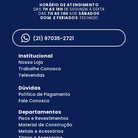
HORÁRIO DE ATENDIMENTO
DAS
7H AS 18H
DE SEGUNDA À SEXTA
DAS
7H AS 14H
AOS
SÁBADOS
DOM. E FERIADOS
: FECHADO
(21) 97035-2721
Institucional
Nossa Loja
Trabalhe Conosco
Televendas
Dúvidas
Política de Pagamento
Fale Conosco
Departamentos
Pisos e Revestimentos
Material de Construção
Metais e Acessórios
Tintas e Acessórios