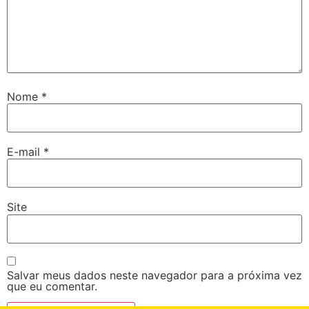
Nome
*
E-mail
*
Site
Salvar meus dados neste navegador para a próxima vez
que eu comentar.