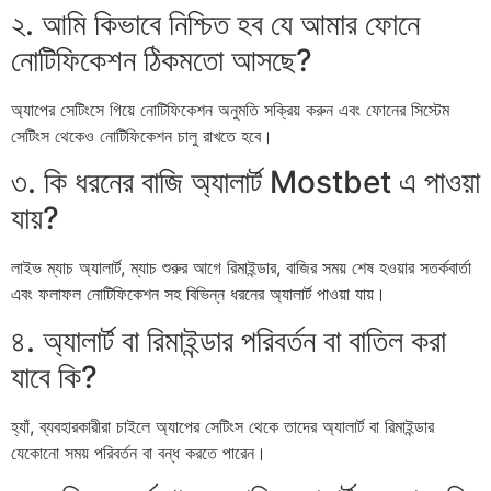
২. আমি কিভাবে নিশ্চিত হব যে আমার ফোনে
নোটিফিকেশন ঠিকমতো আসছে?
অ্যাপের সেটিংসে গিয়ে নোটিফিকেশন অনুমতি সক্রিয় করুন এবং ফোনের সিস্টেম
সেটিংস থেকেও নোটিফিকেশন চালু রাখতে হবে।
৩. কি ধরনের বাজি অ্যালার্ট Mostbet এ পাওয়া
যায়?
লাইভ ম্যাচ অ্যালার্ট, ম্যাচ শুরুর আগে রিমাইন্ডার, বাজির সময় শেষ হওয়ার সতর্কবার্তা
এবং ফলাফল নোটিফিকেশন সহ বিভিন্ন ধরনের অ্যালার্ট পাওয়া যায়।
৪. অ্যালার্ট বা রিমাইন্ডার পরিবর্তন বা বাতিল করা
যাবে কি?
হ্যাঁ, ব্যবহারকারীরা চাইলে অ্যাপের সেটিংস থেকে তাদের অ্যালার্ট বা রিমাইন্ডার
যেকোনো সময় পরিবর্তন বা বন্ধ করতে পারেন।