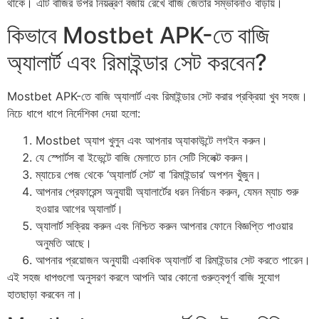
থাকে। এটি বাজির উপর নিয়ন্ত্রণ বজায় রেখে বাজি জেতার সম্ভাবনাও বাড়ায়।
কিভাবে Mostbet APK-তে বাজি
অ্যালার্ট এবং রিমাইন্ডার সেট করবেন?
Mostbet APK-তে বাজি অ্যালার্ট এবং রিমাইন্ডার সেট করার প্রক্রিয়া খুব সহজ।
নিচে ধাপে ধাপে নির্দেশিকা দেয়া হলো:
Mostbet অ্যাপ খুলুন এবং আপনার অ্যাকাউন্টে লগইন করুন।
যে স্পোর্টস বা ইভেন্টে বাজি মেলাতে চান সেটি সিলেক্ট করুন।
ম্যাচের পেজ থেকে ‘অ্যালার্ট সেট’ বা ‘রিমাইন্ডার’ অপশন খুঁজুন।
আপনার প্রেফারেন্স অনুযায়ী অ্যালার্টের ধরন নির্বাচন করুন, যেমন ম্যাচ শুরু
হওয়ার আগের অ্যালার্ট।
অ্যালার্ট সক্রিয় করুন এবং নিশ্চিত করুন আপনার ফোনে বিজ্ঞপ্তি পাওয়ার
অনুমতি আছে।
আপনার প্রয়োজন অনুযায়ী একাধিক অ্যালার্ট বা রিমাইন্ডার সেট করতে পারেন।
এই সহজ ধাপগুলো অনুসরণ করলে আপনি আর কোনো গুরুত্বপূর্ণ বাজি সুযোগ
হাতছাড়া করবেন না।