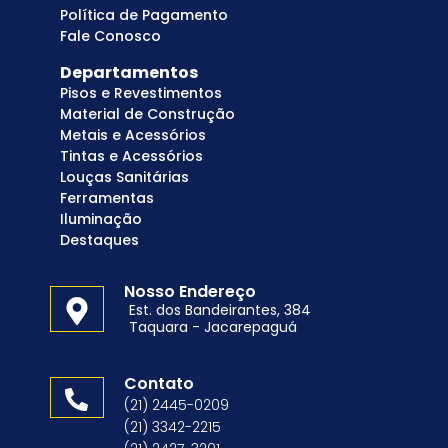
Política de Pagamento
Fale Conosco
Departamentos
Pisos e Revestimentos
Material de Construção
Metais e Acessórios
Tintas e Acessórios
Louças Sanitárias
Ferramentas
Iluminação
Destaques
Nosso Endereço
Est. dos Bandeirantes, 384
Taquara - Jacarepaguá
Contato
(21) 2445-0209
(21) 3342-2215