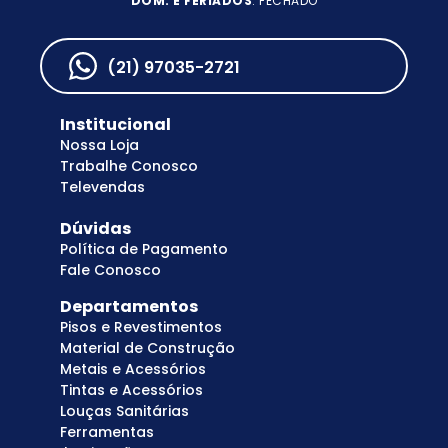
DOM. E FERIADOS
: FECHADO
(21) 97035-2721
Institucional
Nossa Loja
Trabalhe Conosco
Televendas
Dúvidas
Política de Pagamento
Fale Conosco
Departamentos
Pisos e Revestimentos
Material de Construção
Metais e Acessórios
Tintas e Acessórios
Louças Sanitárias
Ferramentas