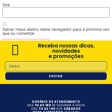
Site
Salvar meus dados neste navegador para a próxima vez
que eu comentar.
Receba nossas dicas,
novidades
e promoções
ENVIAR
HORÁRIO DE ATENDIMENTO
DAS
7H AS 18H
DE SEGUNDA À SEXTA
DAS
7H AS 14H
AOS
SÁBADOS