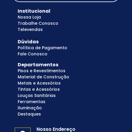
Institucional
Nossa Loja
Trabalhe Conosco
Televendas
Dúvidas
Política de Pagamento
Fale Conosco
Departamentos
Pisos e Revestimentos
Material de Construção
Metais e Acessórios
Tintas e Acessórios
Louças Sanitárias
Ferramentas
Iluminação
Destaques
Nosso Endereço