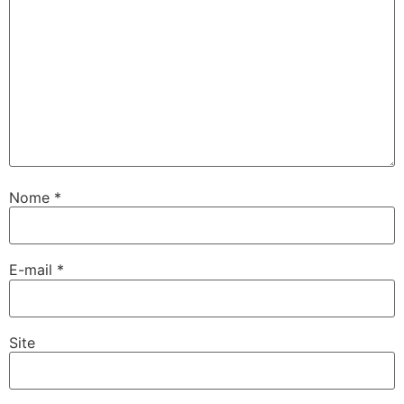
Nome
*
E-mail
*
Site