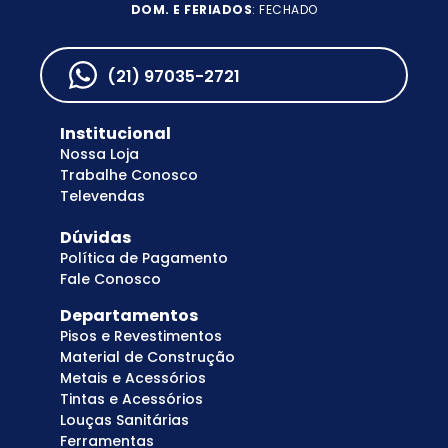
DOM. E FERIADOS
: FECHADO
(21) 97035-2721
Institucional
Nossa Loja
Trabalhe Conosco
Televendas
Dúvidas
Política de Pagamento
Fale Conosco
Departamentos
Pisos e Revestimentos
Material de Construção
Metais e Acessórios
Tintas e Acessórios
Louças Sanitárias
Ferramentas