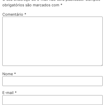
obrigatórios são marcados com
*
Comentário
*
Nome
*
E-mail
*