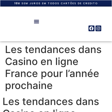
10X
SEM JUROS EM TODOS CARTÕES DE CREDITO
Les tendances dans
Casino en ligne
France pour l’année
prochaine
Les tendances dans