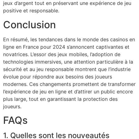
jeux d’argent tout en préservant une expérience de jeu
positive et responsable.
Conclusion
En résumé, les tendances dans le monde des casinos en
ligne en France pour 2024 s’annoncent captivantes et
novatrices. L’essor des jeux mobiles, l’adoption de
technologies immersives, une attention particulière à la
sécurité et au jeu responsable montrent que l’industrie
évolue pour répondre aux besoins des joueurs
modernes. Ces changements promettent de transformer
l’expérience de jeu en ligne et d’attirer un public encore
plus large, tout en garantissant la protection des
joueurs.
FAQs
1. Quelles sont les nouveautés