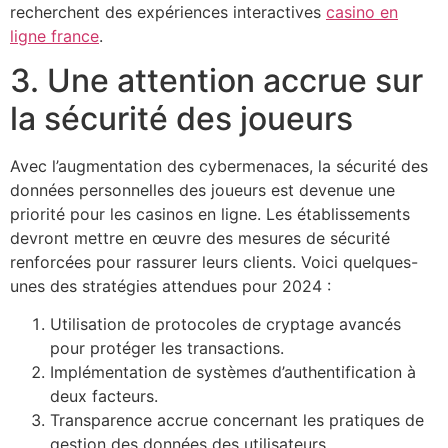
recherchent des expériences interactives
casino en
ligne france
.
3. Une attention accrue sur
la sécurité des joueurs
Avec l’augmentation des cybermenaces, la sécurité des
données personnelles des joueurs est devenue une
priorité pour les casinos en ligne. Les établissements
devront mettre en œuvre des mesures de sécurité
renforcées pour rassurer leurs clients. Voici quelques-
unes des stratégies attendues pour 2024 :
Utilisation de protocoles de cryptage avancés
pour protéger les transactions.
Implémentation de systèmes d’authentification à
deux facteurs.
Transparence accrue concernant les pratiques de
gestion des données des utilisateurs.