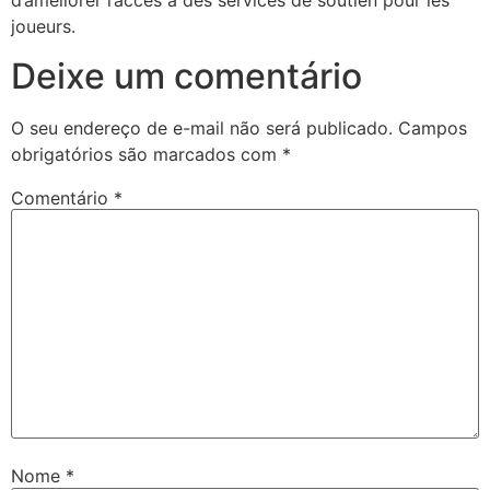
d’améliorer l’accès à des services de soutien pour les
joueurs.
Deixe um comentário
O seu endereço de e-mail não será publicado.
Campos
obrigatórios são marcados com
*
Comentário
*
Nome
*