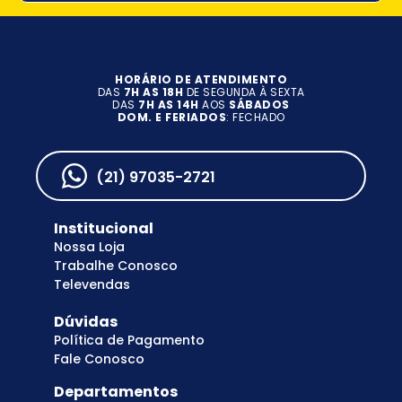
HORÁRIO DE ATENDIMENTO
DAS
7H AS 18H
DE SEGUNDA À SEXTA
DAS
7H AS 14H
AOS
SÁBADOS
DOM. E FERIADOS
: FECHADO
(21) 97035-2721
Institucional
Nossa Loja
Trabalhe Conosco
Televendas
Dúvidas
Política de Pagamento
Fale Conosco
Departamentos