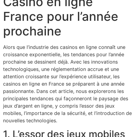
Casino en ligne
France pour l’année
prochaine
Alors que l’industrie des casinos en ligne connaît une
croissance exponentielle, les tendances pour l’année
prochaine se dessinent déjà. Avec les innovations
technologiques, une réglementation accrue et une
attention croissante sur l’expérience utilisateur, les
casinos en ligne en France se préparent à une année
passionnante. Dans cet article, nous explorerons les
principales tendances qui façonneront le paysage des
jeux d’argent en ligne, y compris l’essor des jeux
mobiles, l’importance de la sécurité, et l’introduction de
nouvelles technologies.
1. L’essor des jeux mobiles