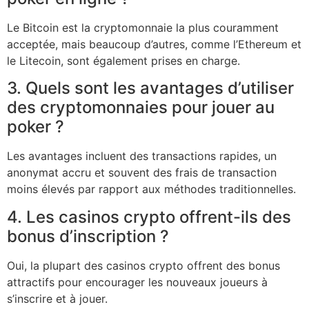
Le Bitcoin est la cryptomonnaie la plus couramment
acceptée, mais beaucoup d’autres, comme l’Ethereum et
le Litecoin, sont également prises en charge.
3. Quels sont les avantages d’utiliser
des cryptomonnaies pour jouer au
poker ?
Les avantages incluent des transactions rapides, un
anonymat accru et souvent des frais de transaction
moins élevés par rapport aux méthodes traditionnelles.
4. Les casinos crypto offrent-ils des
bonus d’inscription ?
Oui, la plupart des casinos crypto offrent des bonus
attractifs pour encourager les nouveaux joueurs à
s’inscrire et à jouer.