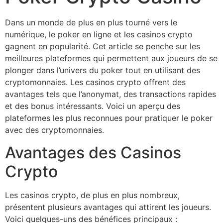
Dans un monde de plus en plus tourné vers le
numérique, le poker en ligne et les casinos crypto
gagnent en popularité. Cet article se penche sur les
meilleures plateformes qui permettent aux joueurs de se
plonger dans l’univers du poker tout en utilisant des
cryptomonnaies. Les casinos crypto offrent des
avantages tels que l’anonymat, des transactions rapides
et des bonus intéressants. Voici un aperçu des
plateformes les plus reconnues pour pratiquer le poker
avec des cryptomonnaies.
Avantages des Casinos
Crypto
Les casinos crypto, de plus en plus nombreux,
présentent plusieurs avantages qui attirent les joueurs.
Voici quelques-uns des bénéfices principaux :