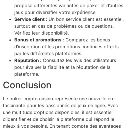
propose différentes variantes de poker et d’autres
jeux pour diversifier votre expérience.
Service client :
Un bon service client est essentiel,
surtout en cas de problèmes ou de questions.
Vérifiez leur disponibilité.
Bonus et promotions :
Comparez les bonus
d’inscription et les promotions continues offerts
par les différentes plateformes.
Réputation :
Consultez les avis des utilisateurs
pour évaluer la fiabilité et la réputation de la
plateforme.
Conclusion
Le poker crypto casino représente une nouvelle ère
fascinante pour les passionnés de jeux en ligne. Avec
une multitude d’options disponibles, il est essentiel
d’identifier et de choisir la plateforme qui répond le
mieux à vos besoins. En tenant compte des avantages