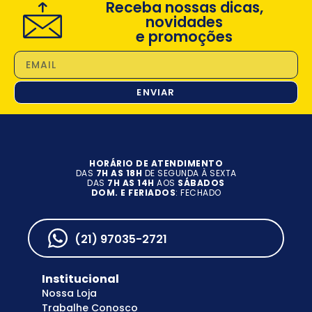
Receba nossas dicas,
novidades
e promoções
ENVIAR
HORÁRIO DE ATENDIMENTO
DAS
7H AS 18H
DE SEGUNDA À SEXTA
DAS
7H AS 14H
AOS
SÁBADOS
DOM. E FERIADOS
: FECHADO
(21) 97035-2721
Institucional
Nossa Loja
Trabalhe Conosco