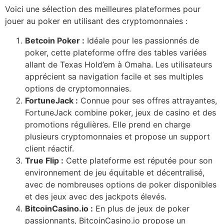
Voici une sélection des meilleures plateformes pour
jouer au poker en utilisant des cryptomonnaies :
Betcoin Poker :
Idéale pour les passionnés de
poker, cette plateforme offre des tables variées
allant de Texas Hold’em à Omaha. Les utilisateurs
apprécient sa navigation facile et ses multiples
options de cryptomonnaies.
FortuneJack :
Connue pour ses offres attrayantes,
FortuneJack combine poker, jeux de casino et des
promotions régulières. Elle prend en charge
plusieurs cryptomonnaies et propose un support
client réactif.
True Flip :
Cette plateforme est réputée pour son
environnement de jeu équitable et décentralisé,
avec de nombreuses options de poker disponibles
et des jeux avec des jackpots élevés.
BitcoinCasino.io :
En plus de jeux de poker
passionnants, BitcoinCasino.io propose un