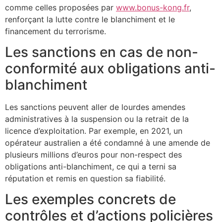
comme celles proposées par
www.bonus-kong.fr
,
renforçant la lutte contre le blanchiment et le
financement du terrorisme.
Les sanctions en cas de non-
conformité aux obligations anti-
blanchiment
Les sanctions peuvent aller de lourdes amendes
administratives à la suspension ou la retrait de la
licence d’exploitation. Par exemple, en 2021, un
opérateur australien a été condamné à une amende de
plusieurs millions d’euros pour non-respect des
obligations anti-blanchiment, ce qui a terni sa
réputation et remis en question sa fiabilité.
Les exemples concrets de
contrôles et d’actions policières