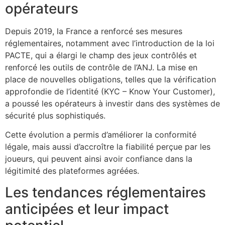
opérateurs
Depuis 2019, la France a renforcé ses mesures
réglementaires, notamment avec l’introduction de la loi
PACTE, qui a élargi le champ des jeux contrôlés et
renforcé les outils de contrôle de l’ANJ. La mise en
place de nouvelles obligations, telles que la vérification
approfondie de l’identité (KYC – Know Your Customer),
a poussé les opérateurs à investir dans des systèmes de
sécurité plus sophistiqués.
Cette évolution a permis d’améliorer la conformité
légale, mais aussi d’accroître la fiabilité perçue par les
joueurs, qui peuvent ainsi avoir confiance dans la
légitimité des plateformes agréées.
Les tendances réglementaires
anticipées et leur impact