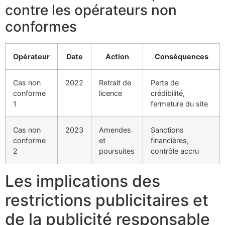
contre les opérateurs non
conformes
Opérateur
Date
Action
Conséquences
Cas non
2022
Retrait de
Perte de
conforme
licence
crédibilité,
1
fermeture du site
Cas non
2023
Amendes
Sanctions
conforme
et
financières,
2
poursuites
contrôle accru
Les implications des
restrictions publicitaires et
de la publicité responsable