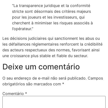
“La transparence juridique et la conformité
stricte sont désormais des critères majeurs
pour les joueurs et les investisseurs, qui
cherchent à minimiser les risques associés à
l’opérateur.”
Les décisions judiciaires qui sanctionnent les abus ou
les défaillances réglementaires renforcent la crédibilité
des acteurs respectueux des normes, favorisant ainsi
une croissance plus stable et fiable du secteur.
Deixe um comentário
O seu endereço de e-mail não será publicado.
Campos
obrigatórios são marcados com
*
Comentário
*