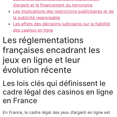
d’argent et le financement du terrorisme
Les implications des restrictions publicitaires et de
la publicité responsable
Les effets des décisions judiciaires sur la fiabilité
des casinos en ligne
Les réglementations
françaises encadrant les
jeux en ligne et leur
évolution récente
Les lois clés qui définissent le
cadre légal des casinos en ligne
en France
En France, le cadre légal des jeux d’argent en ligne est