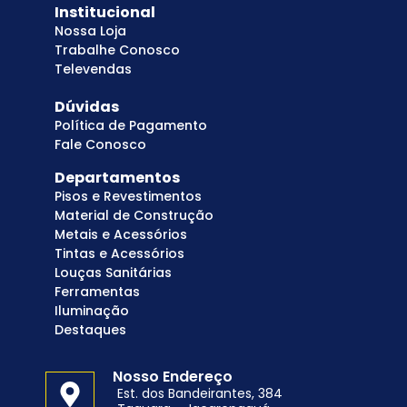
Institucional
Nossa Loja
Trabalhe Conosco
Televendas
Dúvidas
Política de Pagamento
Fale Conosco
Departamentos
Pisos e Revestimentos
Material de Construção
Metais e Acessórios
Tintas e Acessórios
Louças Sanitárias
Ferramentas
Iluminação
Destaques
Nosso Endereço
Est. dos Bandeirantes, 384