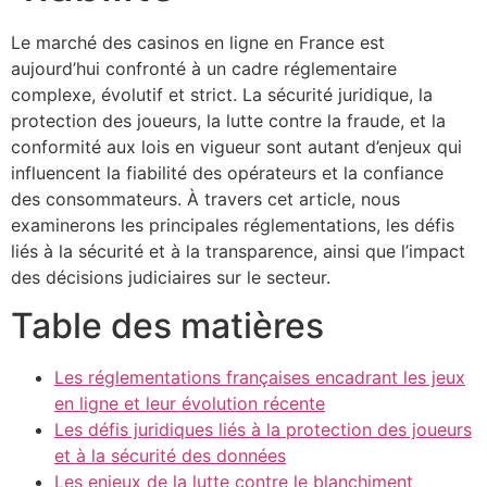
Le marché des casinos en ligne en France est
aujourd’hui confronté à un cadre réglementaire
complexe, évolutif et strict. La sécurité juridique, la
protection des joueurs, la lutte contre la fraude, et la
conformité aux lois en vigueur sont autant d’enjeux qui
influencent la fiabilité des opérateurs et la confiance
des consommateurs. À travers cet article, nous
examinerons les principales réglementations, les défis
liés à la sécurité et à la transparence, ainsi que l’impact
des décisions judiciaires sur le secteur.
Table des matières
Les réglementations françaises encadrant les jeux
en ligne et leur évolution récente
Les défis juridiques liés à la protection des joueurs
et à la sécurité des données
Les enjeux de la lutte contre le blanchiment