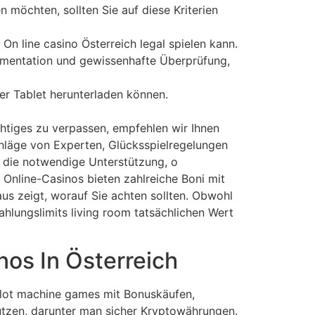
 möchten, sollten Sie auf diese Kriterien
n line casino Österreich legal spielen kann.
cumentation und gewissenhafte Überprüfung,
er Tablet herunterladen können.
htiges zu verpassen, empfehlen wir Ihnen
schläge von Experten, Glücksspielregelungen
n die notwendige Unterstützung, o
nline-Casinos bieten zahlreiche Boni mit
us zeigt, worauf Sie achten sollten. Obwohl
lungslimits living room tatsächlichen Wert
os In Österreich
 Slot machine games mit Bonuskäufen,
utzen, darunter man sicher Kryptowährungen.