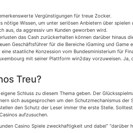
bemerkenswerte Vergünstigungen für treue Zocker.
as nötige Wissen, um unter seriösen Anbietern über spielen 
h aus, da aggressiv um Kunden geworben wird.
 Verlusten das Cash zurückerhalten können darüber hinaus die
 neuen Geschäftsführer für die Bereiche iGaming und Game e
 eine staatliche Konzession vom Bundesministerium für Fin
uxembourg mit seiner Plattform win2day vorzuweisen. Ja, d
nos Treu?
igene Schluss zu diesem Thema geben. Der Glücksspielmar
ern sich ausgesprochen um den Schutzmechanismus der Spie
tellen den Schutz der Leser immer the erste Stelle. Solltes
 Casinos aufzusuchen.
nden Casino Spiele zweckhaftigkeit und dabei” “darüber hi