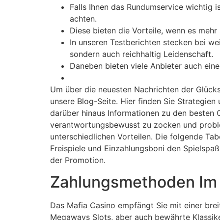
Falls Ihnen das Rundumservice wichtig i
achten.
Diese bieten die Vorteile, wenn es mehr
In unseren Testberichten stecken bei w
sondern auch reichhaltig Leidenschaft.
Daneben bieten viele Anbieter auch eine
Um über die neuesten Nachrichten der Glücks
unsere Blog-Seite. Hier finden Sie Strategie
darüber hinaus Informationen zu den besten 
verantwortungsbewusst zu zocken und problem
unterschiedlichen Vorteilen. Die folgende Ta
Freispiele und Einzahlungsboni den Spielspa
der Promotion.
Zahlungsmethoden Im O
Das Mafia Casino empfängt Sie mit einer bre
Megaways Slots, aber auch bewährte Klassike