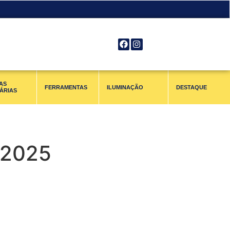
AS
FERRAMENTAS
ILUMINAÇÃO
DESTAQUE
ÁRIAS
h 2025