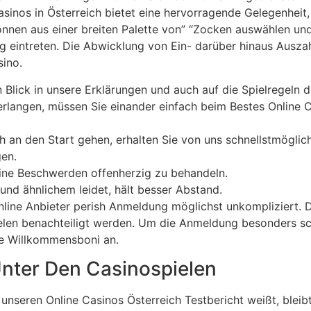
asinos in Österreich bietet eine hervorragende Gelegenheit,
önnen aus einer breiten Palette von” “Zocken auswählen und
eintreten. Die Abwicklung von Ein- darüber hinaus Auszahl
sino.
Blick in unsere Erklärungen und auch auf die Spielregeln d
angen, müssen Sie einander einfach beim Bestes Online Cas
ch an den Start gehen, erhalten Sie von uns schnellstmögl
en.
deine Beschwerden offenherzig zu behandeln.
nd ähnlichem leidet, hält besser Abstand.
line Anbieter perish Anmeldung möglichst unkompliziert. Der
elen benachteiligt werden. Um die Anmeldung besonders s
ge Willkommensboni an.
Unter Den Casinospielen
unseren Online Casinos Österreich Testbericht weißt, bleibt