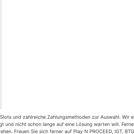
Slots und zahlreiche Zahlungsmethoden zur Auswahl. Wir e
igt und nicht schon lange auf eine Lösung warten will. Fern
tehen. Freuen Sie sich ferner auf Play N PROCEED, IGT, BTG