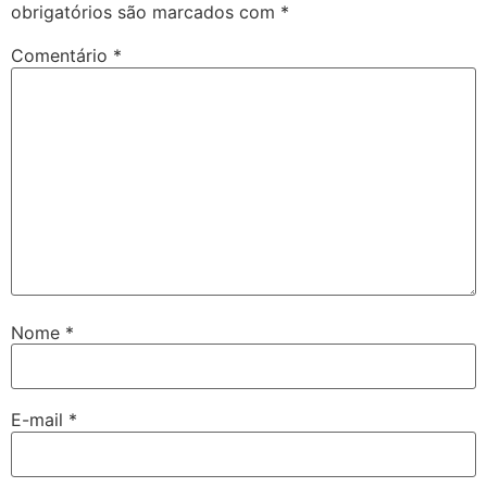
obrigatórios são marcados com
*
Comentário
*
Nome
*
E-mail
*