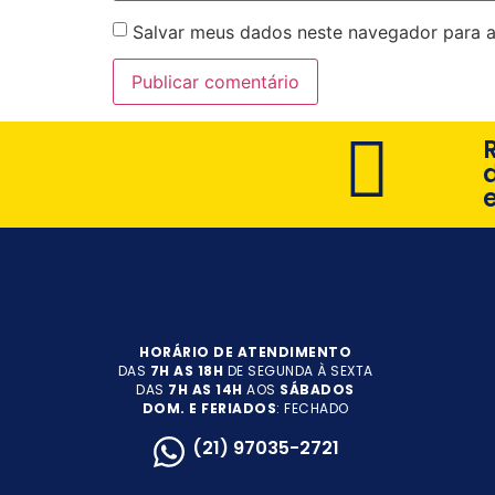
Salvar meus dados neste navegador para a
HORÁRIO DE ATENDIMENTO
DAS
7H AS 18H
DE SEGUNDA À SEXTA
DAS
7H AS 14H
AOS
SÁBADOS
DOM. E FERIADOS
: FECHADO
(21) 97035-2721