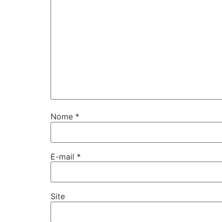
Nome
*
E-mail
*
Site