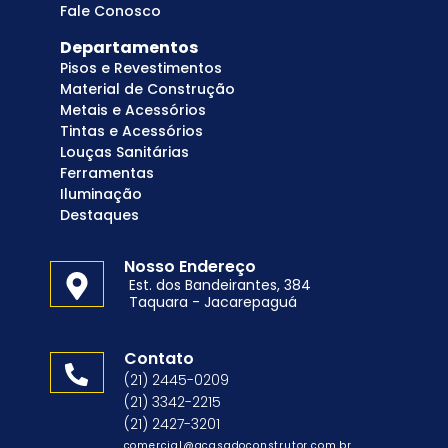
Fale Conosco
Departamentos
Pisos e Revestimentos
Material de Construção
Metais e Acessórios
Tintas e Acessórios
Louças Sanitárias
Ferramentas
Iluminação
Destaques
Nosso Endereço
Est. dos Bandeirantes, 384
Taquara - Jacarepaguá
Contato
(21) 2445-0209
(21) 3342-2215
(21) 2427-3201
comercial@acasadoconstrutor.com.br