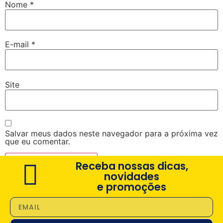
Nome
*
E-mail
*
Site
Salvar meus dados neste navegador para a próxima vez
que eu comentar.
Receba nossas dicas,
novidades
e promoções