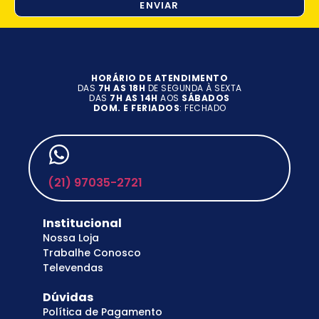
ENVIAR
HORÁRIO DE ATENDIMENTO
DAS
7H AS 18H
DE SEGUNDA À SEXTA
DAS
7H AS 14H
AOS
SÁBADOS
DOM. E FERIADOS
: FECHADO
(21) 97035-2721
Institucional
Nossa Loja
Trabalhe Conosco
Televendas
Dúvidas
Política de Pagamento