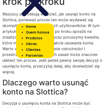
krok po kroku
Wszyscy potrzebują wiedzieć, jak usunąć konto na
Slottica, ponieważ proces ten może wydawać się
skomplikowany dla niektórych użytkowników. W tym
Home
artykule przedstawimy krok po kroku sposób na
Quem Somos
zrealizowanie tego zadania oraz poruszymy kwestie,
Produtos
które mogą się pojawić w trakcie usuwania konta.
Obras
Warto wiedzieć, że zachowanie ostrożności i
Clientes
przestrzeganie kilku prostych zasad może znacznie
Parcerias
ułatwić ten proces. Jeśli jesteś pewny swojej decyzji o
usunięciu konta, przeczytaj dalej, aby dowiedzieć się
więcej.
Dlaczego warto usunąć
konto na Slottica?
Decyzja o usunięciu konta na Slottica może być