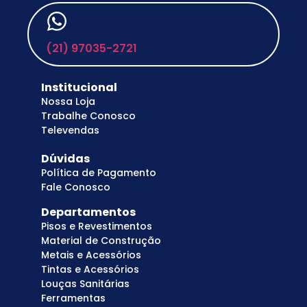
(21) 97035-2721
Institucional
Nossa Loja
Trabalhe Conosco
Televendas
Dúvidas
Política de Pagamento
Fale Conosco
Departamentos
Pisos e Revestimentos
Material de Construção
Metais e Acessórios
Tintas e Acessórios
Louças Sanitárias
Ferramentas