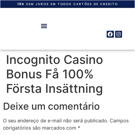
10X
SEM JUROS EM TODOS CARTÕES DE CREDITO
Incognito Casino
Bonus Få 100%
Första Insättning
Deixe um comentário
O seu endereço de e-mail não será publicado.
Campos
obrigatórios são marcados com
*