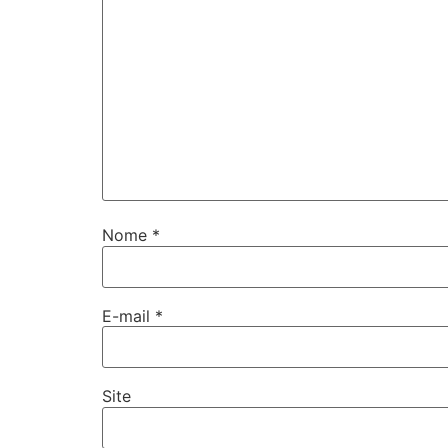
Nome
*
E-mail
*
Site