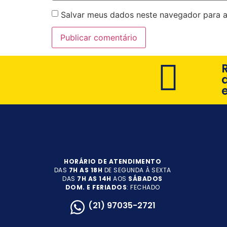
Salvar meus dados neste navegador para a
HORÁRIO DE ATENDIMENTO
DAS
7H AS 18H
DE SEGUNDA À SEXTA
DAS
7H AS 14H
AOS
SÁBADOS
DOM. E FERIADOS
: FECHADO
(21) 97035-2721