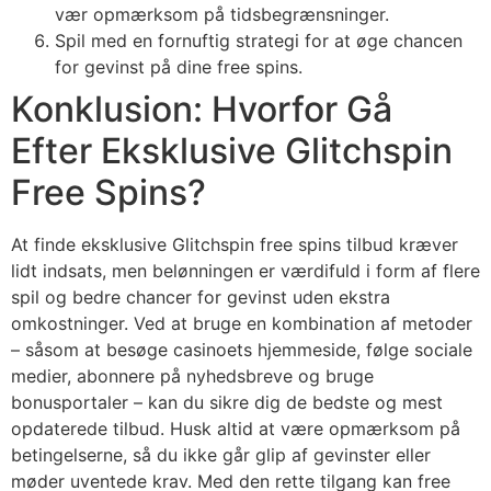
vær opmærksom på tidsbegrænsninger.
Spil med en fornuftig strategi for at øge chancen
for gevinst på dine free spins.
Konklusion: Hvorfor Gå
Efter Eksklusive Glitchspin
Free Spins?
At finde eksklusive Glitchspin free spins tilbud kræver
lidt indsats, men belønningen er værdifuld i form af flere
spil og bedre chancer for gevinst uden ekstra
omkostninger. Ved at bruge en kombination af metoder
– såsom at besøge casinoets hjemmeside, følge sociale
medier, abonnere på nyhedsbreve og bruge
bonusportaler – kan du sikre dig de bedste og mest
opdaterede tilbud. Husk altid at være opmærksom på
betingelserne, så du ikke går glip af gevinster eller
møder uventede krav. Med den rette tilgang kan free