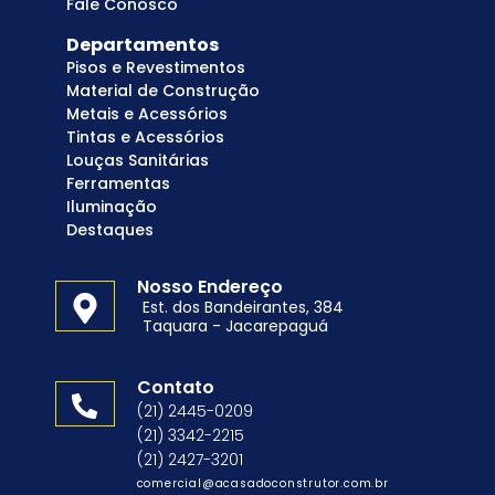
Fale Conosco
Departamentos
Pisos e Revestimentos
Material de Construção
Metais e Acessórios
Tintas e Acessórios
Louças Sanitárias
Ferramentas
Iluminação
Destaques
Nosso Endereço
Est. dos Bandeirantes, 384
Taquara - Jacarepaguá
Contato
(21) 2445-0209
(21) 3342-2215
(21) 2427-3201
comercial@acasadoconstrutor.com.br