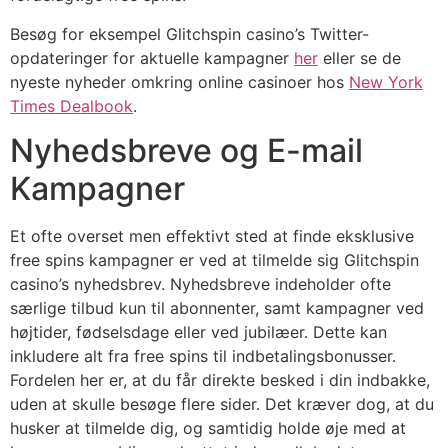
Besøg for eksempel Glitchspin casino’s Twitter-
opdateringer for aktuelle kampagner
her
eller se de
nyeste nyheder omkring online casinoer hos
New York
Times Dealbook
.
Nyhedsbreve og E-mail
Kampagner
Et ofte overset men effektivt sted at finde eksklusive
free spins kampagner er ved at tilmelde sig Glitchspin
casino’s nyhedsbrev. Nyhedsbreve indeholder ofte
særlige tilbud kun til abonnenter, samt kampagner ved
højtider, fødselsdage eller ved jubilæer. Dette kan
inkludere alt fra free spins til indbetalingsbonusser.
Fordelen her er, at du får direkte besked i din indbakke,
uden at skulle besøge flere sider. Det kræver dog, at du
husker at tilmelde dig, og samtidig holde øje med at