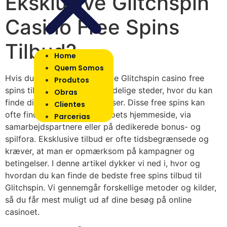
Eksklusive Glitchspin
Casino Free Spins
Tilbud?
Home
Quem Somos
Hvis du leder efter eksklusive Glitchspin casino free
Produtos
spins tilbud, er der flere pålidelige steder, hvor du kan
Obras
finde disse attraktive bonusser. Disse free spins kan
Clientes
ofte findes direkte på casinoets hjemmeside, via
Parcerias
samarbejdspartnere eller på dedikerede bonus- og
spilfora. Eksklusive tilbud er ofte tidsbegrænsede og
kræver, at man er opmærksom på kampagner og
betingelser. I denne artikel dykker vi ned i, hvor og
hvordan du kan finde de bedste free spins tilbud til
Glitchspin. Vi gennemgår forskellige metoder og kilder,
så du får mest muligt ud af dine besøg på online
casinoet.