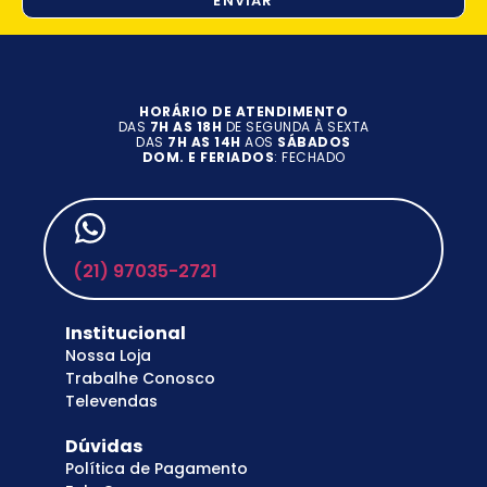
ENVIAR
HORÁRIO DE ATENDIMENTO
DAS
7H AS 18H
DE SEGUNDA À SEXTA
DAS
7H AS 14H
AOS
SÁBADOS
DOM. E FERIADOS
: FECHADO
(21) 97035-2721
Institucional
Nossa Loja
Trabalhe Conosco
Televendas
Dúvidas
Política de Pagamento