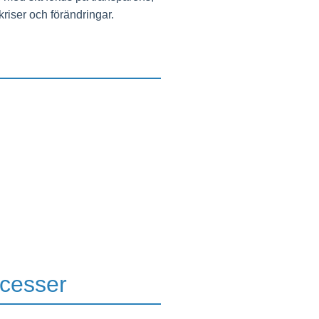
kriser och förändringar.
ocesser