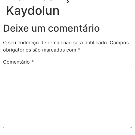
Kaydolun
Deixe um comentário
O seu endereço de e-mail não será publicado.
Campos
obrigatórios são marcados com
*
Comentário
*