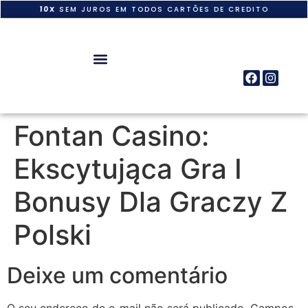
10X
SEM JUROS EM TODOS CARTÕES DE CREDITO
Fontan Casino:
Ekscytująca Gra I
Bonusy Dla Graczy Z
Polski
Deixe um comentário