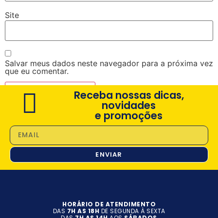
Site
Salvar meus dados neste navegador para a próxima vez
que eu comentar.
Receba nossas dicas,
novidades
e promoções
ENVIAR
HORÁRIO DE ATENDIMENTO
DAS
7H AS 18H
DE SEGUNDA À SEXTA
DAS
7H AS 14H
AOS
SÁBADOS